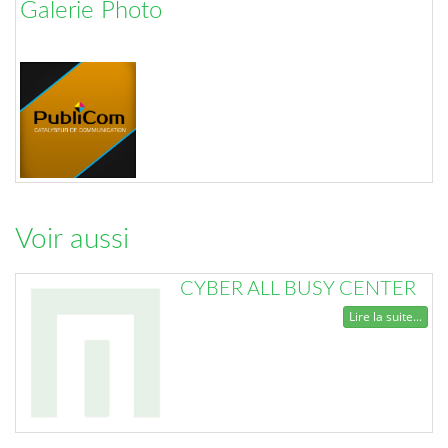
Galerie Photo
Voir aussi
CYBER ALL BUSY CENTER
Lire la suite...