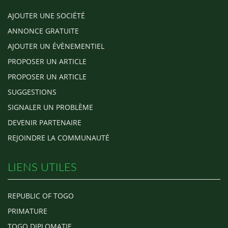
AJOUTER UNE SOCIÉTÉ
ANNONCE GRATUITE
AJOUTER UN ÉVÈNEMENTIEL
PROPOSER UN ARTICLE
PROPOSER UN ARTICLE
SUGGESTIONS
SIGNALER UN PROBLÈME
DEVENIR PARTENAIRE
REJOINDRE LA COMMUNAUTÉ
LIENS UTILES
REPUBLIC OF TOGO
PRIMATURE
TOGO DIPLOMATIE