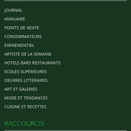
JOURNAL
ANNUAIRE
POINTS DE VENTE
CONSOMMATEURS
EVENEMENTIEL
ARTISTE DE LA SEMAINE
HOTELS BARS RESTAURANTS
ECOLES SUPERIEURES
OEUVRES LITTERAIRES
ART ET GALERIES
MODE ET TENDANCES
CUISINE ET RECETTES
RACCOURCIS