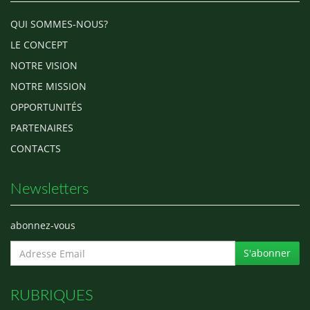
QUI SOMMES-NOUS?
LE CONCEPT
NOTRE VISION
NOTRE MISSION
OPPORTUNITÉS
PARTENAIRES
CONTACTS
Newsletters
abonnez-vous
S'abonner
RUBRIQUES