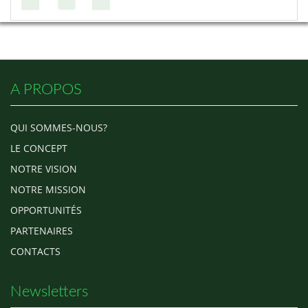
A PROPOS
QUI SOMMES-NOUS?
LE CONCEPT
NOTRE VISION
NOTRE MISSION
OPPORTUNITÉS
PARTENAIRES
CONTACTS
Newsletters