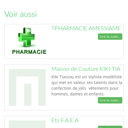
Voir aussi
TPHARMACIE AMESSIAME
Lire la suite...
Maison de Couture KIKI-TIA
Kiki Tiassou est un styliste-modéliste
qui met en valeur ses talents dans la
confection de jolis vêtements pour
hommes, dames et enfants.
Lire la suite...
Ets F.A.E.A