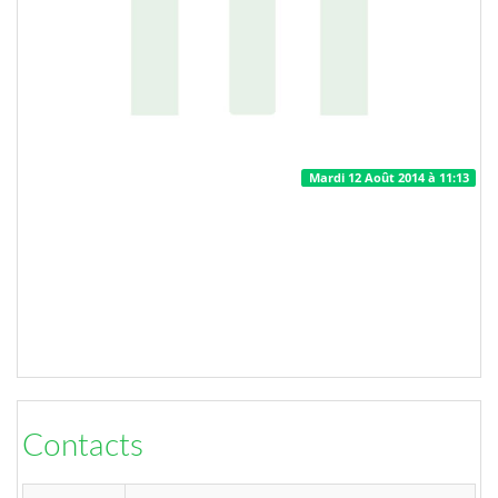
Mardi 12 Août 2014 à 11:13
Contacts