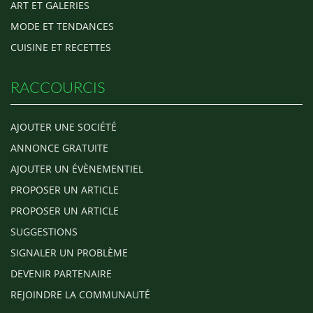
ART ET GALERIES
MODE ET TENDANCES
CUISINE ET RECETTES
RACCOURCIS
AJOUTER UNE SOCIÉTÉ
ANNONCE GRATUITE
AJOUTER UN ÉVÈNEMENTIEL
PROPOSER UN ARTICLE
PROPOSER UN ARTICLE
SUGGESTIONS
SIGNALER UN PROBLÈME
DEVENIR PARTENAIRE
REJOINDRE LA COMMUNAUTÉ