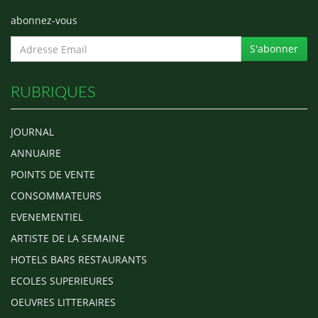
abonnez-vous
S'abonner
RUBRIQUES
JOURNAL
ANNUAIRE
POINTS DE VENTE
CONSOMMATEURS
EVENEMENTIEL
ARTISTE DE LA SEMAINE
HOTELS BARS RESTAURANTS
ECOLES SUPERIEURES
OEUVRES LITTERAIRES