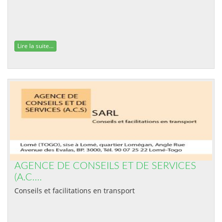
Lire la suite...
AGENCE DE CONSEILS ET DE SERVICES
(A.C.…
Conseils et facilitations en transport