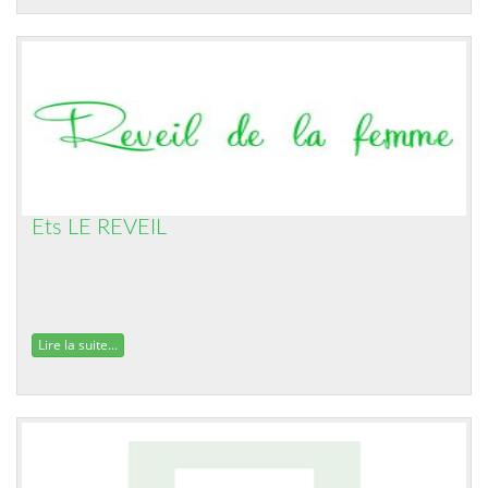
Ets LE REVEIL
Lire la suite...