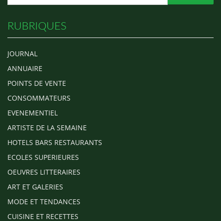
RUBRIQUES
JOURNAL
ANNUAIRE
POINTS DE VENTE
CONSOMMATEURS
EVENEMENTIEL
ARTISTE DE LA SEMAINE
HOTELS BARS RESTAURANTS
ECOLES SUPERIEURES
OEUVRES LITTERAIRES
ART ET GALERIES
MODE ET TENDANCES
CUISINE ET RECETTES