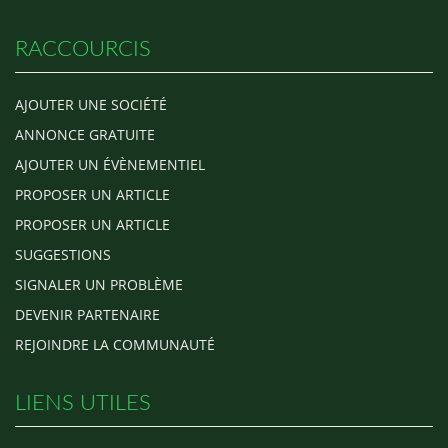
RACCOURCIS
AJOUTER UNE SOCIÉTÉ
ANNONCE GRATUITE
AJOUTER UN ÉVÈNEMENTIEL
PROPOSER UN ARTICLE
PROPOSER UN ARTICLE
SUGGESTIONS
SIGNALER UN PROBLÈME
DEVENIR PARTENAIRE
REJOINDRE LA COMMUNAUTÉ
LIENS UTILES