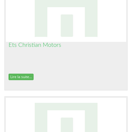
Ets Christian Motors
Lire la suite...