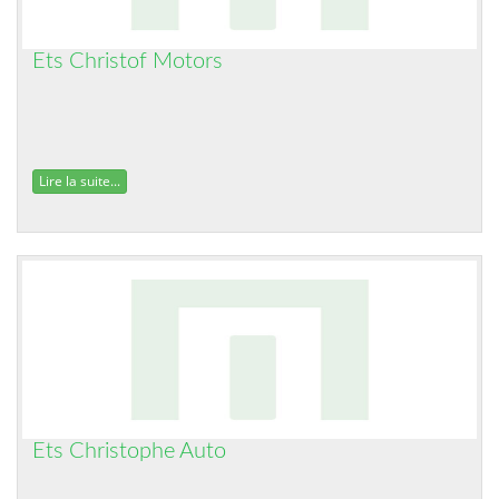
Ets Christof Motors
Lire la suite...
Ets Christophe Auto