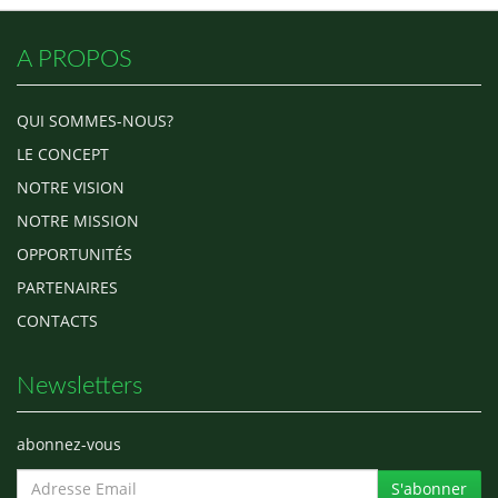
A PROPOS
QUI SOMMES-NOUS?
LE CONCEPT
NOTRE VISION
NOTRE MISSION
OPPORTUNITÉS
PARTENAIRES
CONTACTS
Newsletters
abonnez-vous
S'abonner