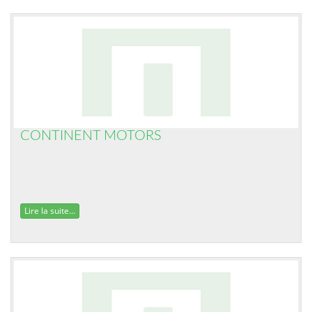
CONTINENT MOTORS
Lire la suite...