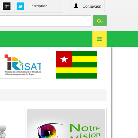
Connexion
Inscription