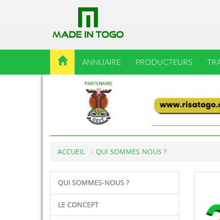
ANNUAIRE
PRODUCTEURS
TR
ACCUEIL
QUI SOMMES NOUS ?
QUI SOMMES-NOUS ?
LE CONCEPT