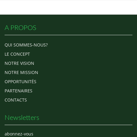
A PROPOS
QUI SOMMES-NOUS?
LE CONCEPT
NOTRE VISION
NOTRE MISSION
OPPORTUNITÉS
PARTENAIRES
CONTACTS
Newsletters
abonnez-vous