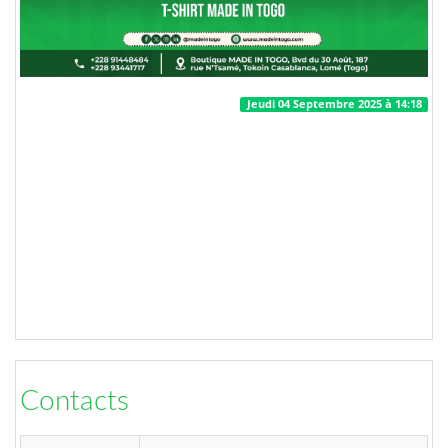
Jeudi 04 Septembre 2025 à 14:18
Contacts