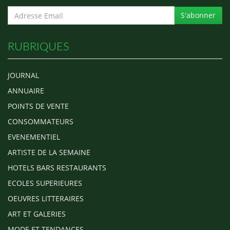
S'abonner
RUBRIQUES
JOURNAL
ANNUAIRE
POINTS DE VENTE
CONSOMMATEURS
EVENEMENTIEL
ARTISTE DE LA SEMAINE
HOTELS BARS RESTAURANTS
ECOLES SUPERIEURES
OEUVRES LITTERAIRES
ART ET GALERIES
MODE ET TENDANCES