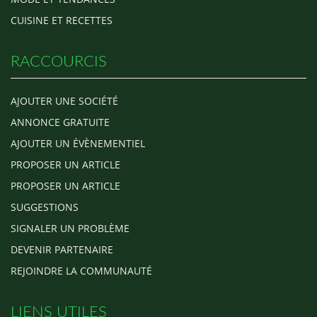
CUISINE ET RECETTES
RACCOURCIS
AJOUTER UNE SOCIÉTÉ
ANNONCE GRATUITE
AJOUTER UN ÉVÈNEMENTIEL
PROPOSER UN ARTICLE
PROPOSER UN ARTICLE
SUGGESTIONS
SIGNALER UN PROBLÈME
DEVENIR PARTENAIRE
REJOINDRE LA COMMUNAUTÉ
LIENS UTILES