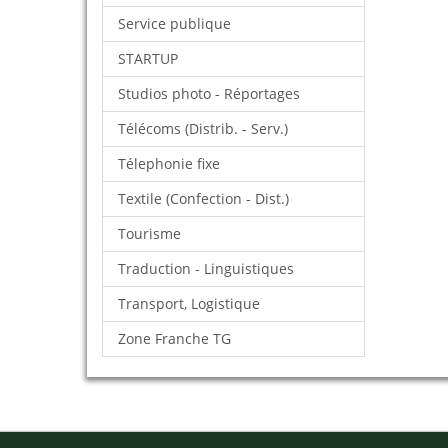
Service publique
STARTUP
Studios photo - Réportages
Télécoms (Distrib. - Serv.)
Télephonie fixe
Textile (Confection - Dist.)
Tourisme
Traduction - Linguistiques
Transport, Logistique
Zone Franche TG