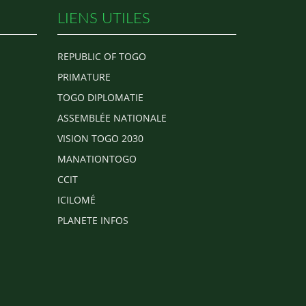
LIENS UTILES
REPUBLIC OF TOGO
PRIMATURE
TOGO DIPLOMATIE
ASSEMBLÉE NATIONALE
VISION TOGO 2030
MANATIONTOGO
CCIT
ICILOMÉ
PLANETE INFOS