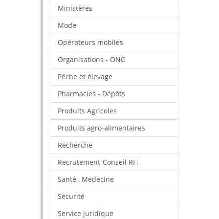
Ministères
Mode
Opérateurs mobiles
Organisations - ONG
Pêche et élevage
Pharmacies - Dépôts
Produits Agricoles
Produits agro-alimentaires
Recherche
Recrutement-Conseil RH
Santé , Medecine
Sécurité
Service juridique