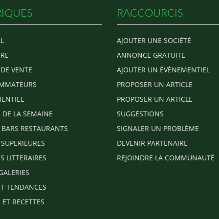
IQUES
RACCOURCIS
L
AJOUTER UNE SOCIÉTÉ
RE
ANNONCE GRATUITE
 DE VENTE
AJOUTER UN ÉVÈNEMENTIEL
MMATEURS
PROPOSER UN ARTICLE
ENTIEL
PROPOSER UN ARTICLE
E DE LA SEMAINE
SUGGESTIONS
 BARS RESTAURANTS
SIGNALER UN PROBLÈME
 SUPERIEURES
DEVENIR PARTENAIRE
S LITTERAIRES
REJOINDRE LA COMMUNAUTÉ
GALERIES
T TENDANCES
 ET RECETTES