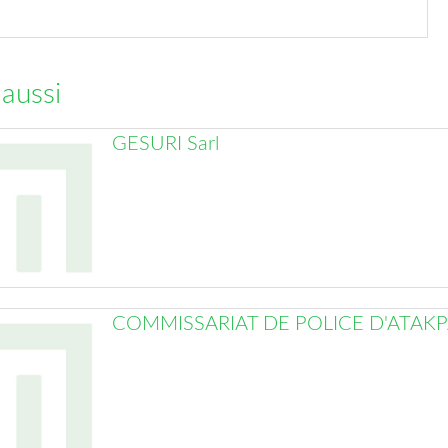
 aussi
GESURI Sarl
COMMISSARIAT DE POLICE D'ATAK