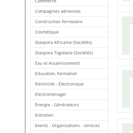
Commerce
Compagnies aériennes
Construction ferroviaire
Cosmétique
Diaspora Africaine (Sociétés)
Diaspora Togolaise (Sociétés)
Eau et Assainissement
Education, Formation
Electricité - Electronique
Electroménager
Énergie - Générateurs
Entretien
Events - Organisations - services