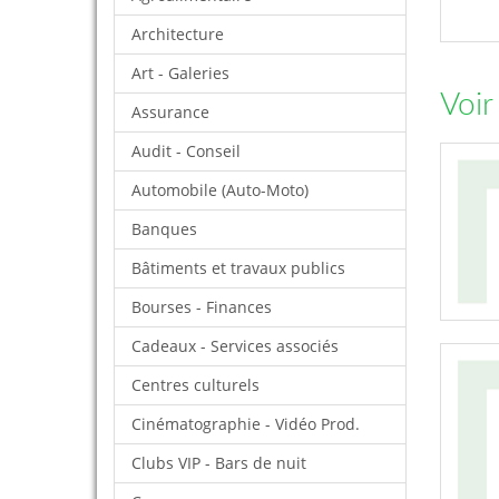
Architecture
Art - Galeries
Voir
Assurance
Audit - Conseil
Automobile (Auto-Moto)
Banques
Bâtiments et travaux publics
Bourses - Finances
Cadeaux - Services associés
Centres culturels
Cinématographie - Vidéo Prod.
Clubs VIP - Bars de nuit