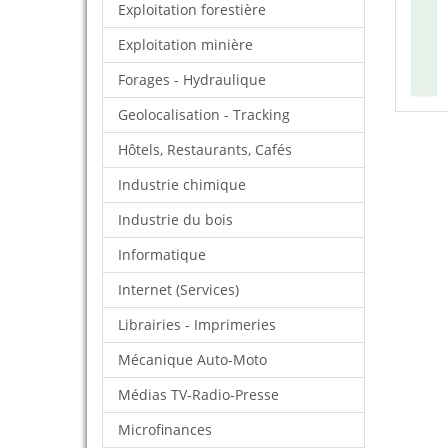
Exploitation forestière
Exploitation minière
Forages - Hydraulique
Geolocalisation - Tracking
Hôtels, Restaurants, Cafés
Industrie chimique
Industrie du bois
Informatique
Internet (Services)
Librairies - Imprimeries
Mécanique Auto-Moto
Médias TV-Radio-Presse
Microfinances