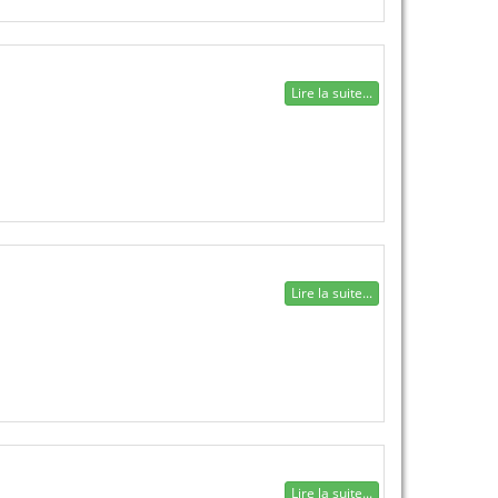
Lire la suite...
Lire la suite...
Lire la suite...