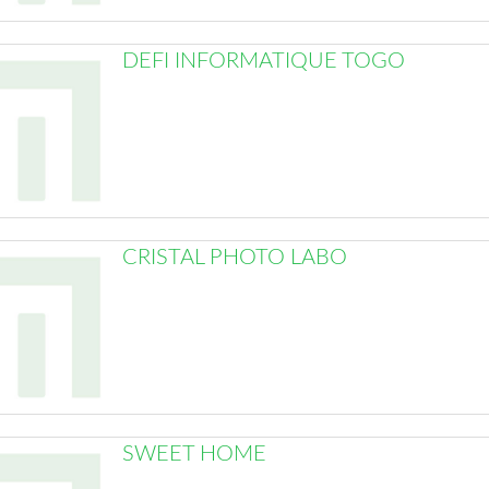
DEFI INFORMATIQUE TOGO
CRISTAL PHOTO LABO
SWEET HOME