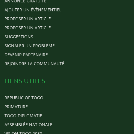
ANNONCE GRATUITE
AJOUTER UN ÉVÈNEMENTIEL
PROPOSER UN ARTICLE
PROPOSER UN ARTICLE
SUGGESTIONS
SIGNALER UN PROBLÈME
DEVENIR PARTENAIRE
REJOINDRE LA COMMUNAUTÉ
LIENS UTILES
REPUBLIC OF TOGO
PRIMATURE
TOGO DIPLOMATIE
ASSEMBLÉE NATIONALE
VISION TOGO 2030