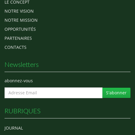
LE CONCEPT
NOTRE VISION
NOTRE MISSION
OPPORTUNITÉS
PARTENAIRES
CONTACTS
Newsletters
abonnez-vous
S'abonner
RUBRIQUES
JOURNAL