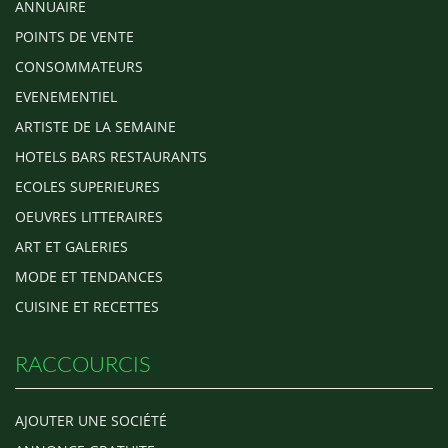
ANNUAIRE
POINTS DE VENTE
CONSOMMATEURS
EVENEMENTIEL
ARTISTE DE LA SEMAINE
HOTELS BARS RESTAURANTS
ECOLES SUPERIEURES
OEUVRES LITTERAIRES
ART ET GALERIES
MODE ET TENDANCES
CUISINE ET RECETTES
RACCOURCIS
AJOUTER UNE SOCIÉTÉ