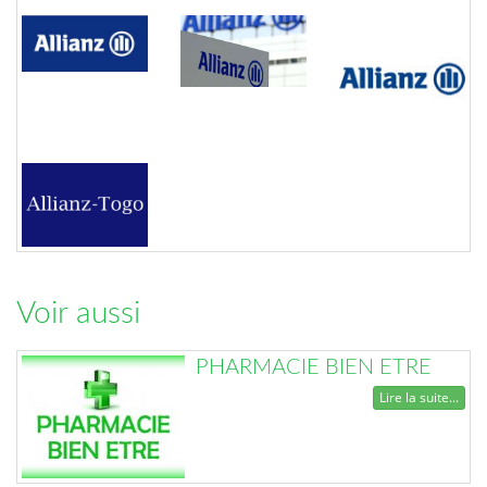
Voir aussi
PHARMACIE BIEN ETRE
Lire la suite...