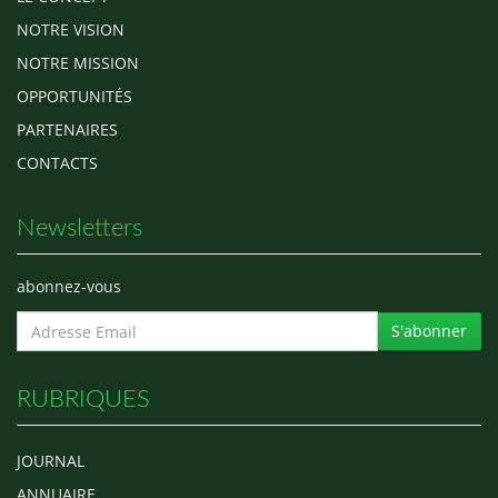
NOTRE VISION
NOTRE MISSION
OPPORTUNITÉS
PARTENAIRES
CONTACTS
Newsletters
abonnez-vous
S'abonner
RUBRIQUES
JOURNAL
ANNUAIRE