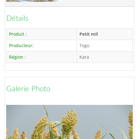
Détails
Produit :
Petit mil
Producteur:
Togo
Région :
Kara
Galerie Photo