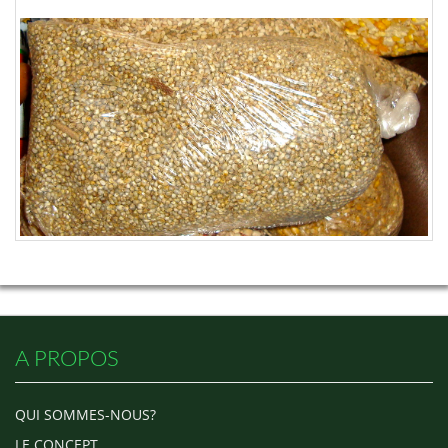
A PROPOS
QUI SOMMES-NOUS?
LE CONCEPT