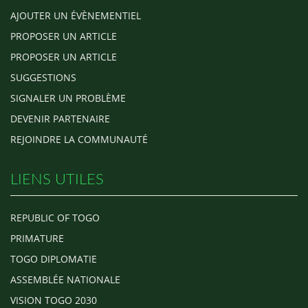
AJOUTER UN ÉVÈNEMENTIEL
PROPOSER UN ARTICLE
PROPOSER UN ARTICLE
SUGGESTIONS
SIGNALER UN PROBLÈME
DEVENIR PARTENAIRE
REJOINDRE LA COMMUNAUTÉ
LIENS UTILES
REPUBLIC OF TOGO
PRIMATURE
TOGO DIPLOMATIE
ASSEMBLÉE NATIONALE
VISION TOGO 2030