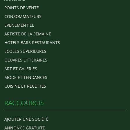
POINTS DE VENTE
CONSOMMATEURS
EVENEMENTIEL
ARTISTE DE LA SEMAINE
HOTELS BARS RESTAURANTS
ECOLES SUPERIEURES
OEUVRES LITTERAIRES
ART ET GALERIES
MODE ET TENDANCES
CUISINE ET RECETTES
RACCOURCIS
AJOUTER UNE SOCIÉTÉ
ANNONCE GRATUITE