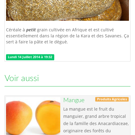
Céréale à
petit
grain cultivée en Afrique et est cultivé
essentiellement dans la région de la Kara et des Savanes. Ça
sert à faire la pâte et le dèguè.
Lundi 14 Juillet 2014 à 19:32
Voir aussi
Produits Agricoles
Mangue
La mangue est le fruit du
manguier, grand arbre tropical
de la famille des Anacardiaceae,
originaire des forêts du