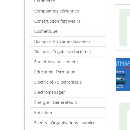
Commerce
Compagnies aériennes
Construction ferroviaire
Cosmétique
Diaspora Africaine (Sociétés)
Diaspora Togolaise (Sociétés)
Eau et Assainissement
Education, Formation
Electricité - Electronique
Electroménager
Énergie - Générateurs
Entretien
Events - Organisations - services