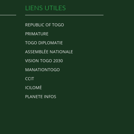
LIENS UTILES
REPUBLIC OF TOGO
PRIMATURE
TOGO DIPLOMATIE
ASSEMBLÉE NATIONALE
VISION TOGO 2030
MANATIONTOGO
CCIT
ICILOMÉ
PLANETE INFOS