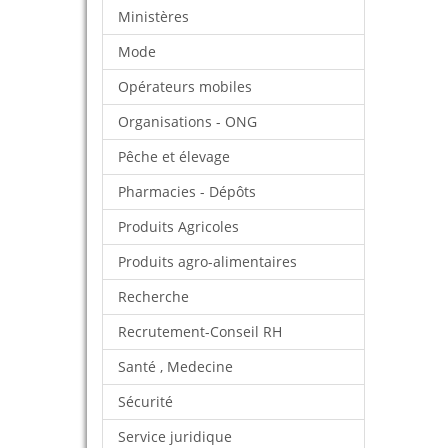
Ministères
Mode
Opérateurs mobiles
Organisations - ONG
Pêche et élevage
Pharmacies - Dépôts
Produits Agricoles
Produits agro-alimentaires
Recherche
Recrutement-Conseil RH
Santé , Medecine
Sécurité
Service juridique