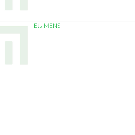
Ets MENS