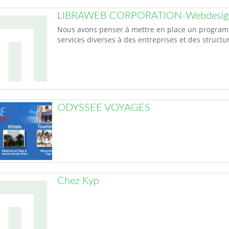
LIBRAWEB CORPORATION-Webdesign &
Nous avons penser à mettre en place un program
services diverses à des entreprises et des struct
ODYSSEE VOYAGES
Chez Kyp