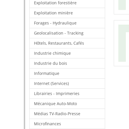
Exploitation forestière
Exploitation minière
Forages - Hydraulique
Geolocalisation - Tracking
Hôtels, Restaurants, Cafés
Industrie chimique
Industrie du bois
Informatique
Internet (Services)
Librairies - Imprimeries
Mécanique Auto-Moto
Médias TV-Radio-Presse
Microfinances