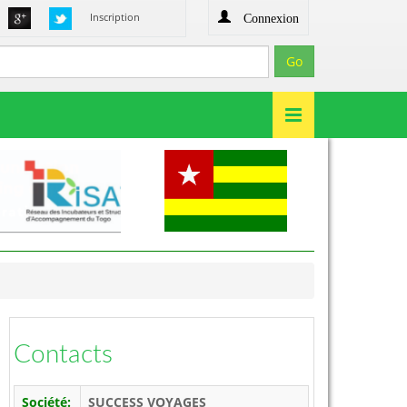
Connexion
Inscription
Contacts
Société:
SUCCESS VOYAGES