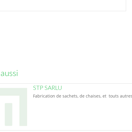
 aussi
STP SARLU
Fabrication de sachets, de chaises, et touts autre