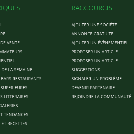
IQUES
RACCOURCIS
L
AJOUTER UNE SOCIÉTÉ
RE
ANNONCE GRATUITE
 DE VENTE
AJOUTER UN ÉVÈNEMENTIEL
MMATEURS
PROPOSER UN ARTICLE
ENTIEL
PROPOSER UN ARTICLE
E DE LA SEMAINE
SUGGESTIONS
 BARS RESTAURANTS
SIGNALER UN PROBLÈME
 SUPERIEURES
DEVENIR PARTENAIRE
S LITTERAIRES
REJOINDRE LA COMMUNAUTÉ
GALERIES
T TENDANCES
 ET RECETTES