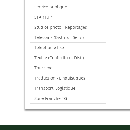
Service publique
STARTUP
Studios photo - Réportages
Télécoms (Distrib. - Serv.)
Télephonie fixe
Textile (Confection - Dist.)
Tourisme
Traduction - Linguistiques
Transport, Logistique
Zone Franche TG