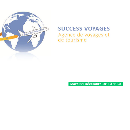
Mardi 01 Décembre 2015 à 11:28