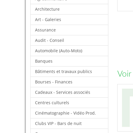
Architecture
Art - Galeries
Assurance
Audit - Conseil
Automobile (Auto-Moto)
Banques
Bâtiments et travaux publics
Voir
Bourses - Finances
Cadeaux - Services associés
Centres culturels
Cinématographie - Vidéo Prod.
Clubs VIP - Bars de nuit