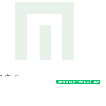
rie plastique
Lundi 08 Décembre 2014 à 11:29