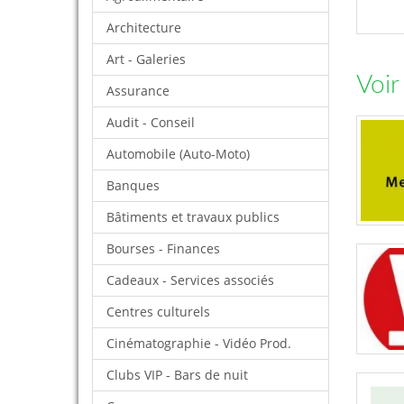
Architecture
Art - Galeries
Voir
Assurance
Audit - Conseil
Automobile (Auto-Moto)
Banques
Bâtiments et travaux publics
Bourses - Finances
Cadeaux - Services associés
Centres culturels
Cinématographie - Vidéo Prod.
Clubs VIP - Bars de nuit