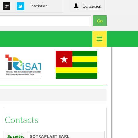
Connexion
Inscription
Contacts
Société:
SOTRAPLAST SARL