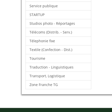
Service publique
STARTUP
Studios photo - Réportages
Télécoms (Distrib. - Serv.)
Télephonie fixe
Textile (Confection - Dist.)
Tourisme
Traduction - Linguistiques
Transport, Logistique
Zone Franche TG