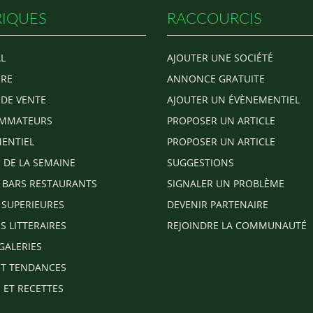
IQUES
RACCOURCIS
L
AJOUTER UNE SOCIÉTÉ
RE
ANNONCE GRATUITE
 DE VENTE
AJOUTER UN ÉVÈNEMENTIEL
MMATEURS
PROPOSER UN ARTICLE
ENTIEL
PROPOSER UN ARTICLE
E DE LA SEMAINE
SUGGESTIONS
 BARS RESTAURANTS
SIGNALER UN PROBLÈME
 SUPERIEURES
DEVENIR PARTENAIRE
S LITTERAIRES
REJOINDRE LA COMMUNAUTÉ
GALERIES
T TENDANCES
 ET RECETTES