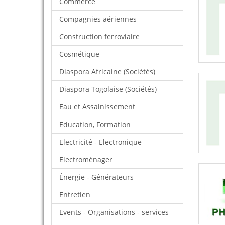
Commerce
Compagnies aériennes
Construction ferroviaire
Cosmétique
Diaspora Africaine (Sociétés)
Diaspora Togolaise (Sociétés)
Eau et Assainissement
Education, Formation
Electricité - Electronique
Electroménager
Énergie - Générateurs
Entretien
Events - Organisations - services