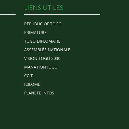
LIENS UTILES
REPUBLIC OF TOGO
PRIMATURE
TOGO DIPLOMATIE
ASSEMBLÉE NATIONALE
VISION TOGO 2030
MANATIONTOGO
CCIT
ICILOMÉ
PLANETE INFOS