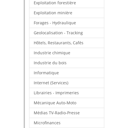
Exploitation forestière
Exploitation minière
Forages - Hydraulique
Geolocalisation - Tracking
Hôtels, Restaurants, Cafés
Industrie chimique
Industrie du bois
Informatique
Internet (Services)
Librairies - Imprimeries
Mécanique Auto-Moto
Médias TV-Radio-Presse
Microfinances