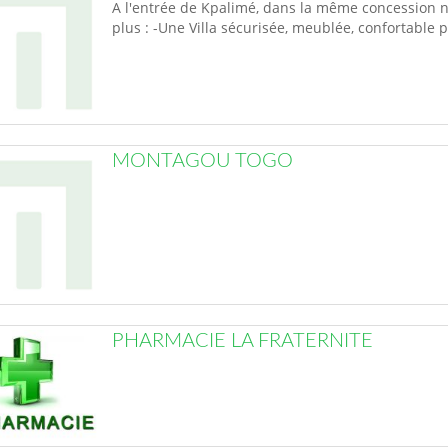
A l'entrée de Kpalimé, dans la même concession n
plus : -Une Villa sécurisée, meublée, confortable
MONTAGOU TOGO
PHARMACIE LA FRATERNITE