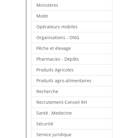
Ministères
Mode
Opérateurs mobiles
Organisations - ONG
Pêche et élevage
Pharmacies - Dépôts
Produits Agricoles
Produits agro-alimentaires
Recherche
Recrutement-Conseil RH
Santé , Medecine
Sécurité
Service juridique