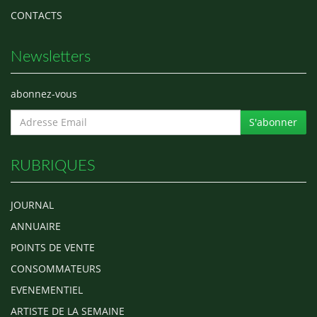
CONTACTS
Newsletters
abonnez-vous
S'abonner
RUBRIQUES
JOURNAL
ANNUAIRE
POINTS DE VENTE
CONSOMMATEURS
EVENEMENTIEL
ARTISTE DE LA SEMAINE