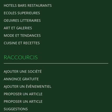
HOTELS BARS RESTAURANTS
ECOLES SUPERIEURES
OEUVRES LITTERAIRES
ART ET GALERIES
MODE ET TENDANCES
CUISINE ET RECETTES
RACCOURCIS
AJOUTER UNE SOCIÉTÉ
ANNONCE GRATUITE
AJOUTER UN ÉVÈNEMENTIEL
PROPOSER UN ARTICLE
PROPOSER UN ARTICLE
SUGGESTIONS