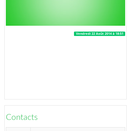
Vendredi 22 Août 2014 à 18:51
Contacts