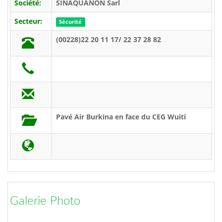
Société:
SINAQUANON Sarl
Secteur:
Sécurité
(00228)22 20 11 17/ 22 37 28 82
Pavé Air Burkina en face du CEG Wuiti
Galerie Photo