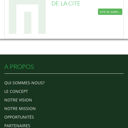
DE LA CITE
Lire la suite...
A PROPOS
QUI SOMMES-NOUS?
LE CONCEPT
NOTRE VISION
NOTRE MISSION
OPPORTUNITÉS
PARTENAIRES