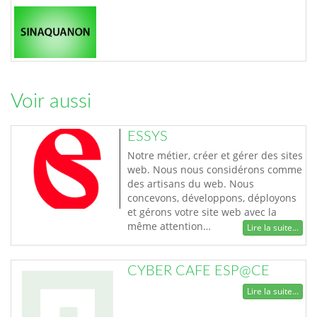
Voir aussi
ESSYS
Notre métier, créer et gérer des sites
web. Nous nous considérons comme
des artisans du web. Nous
concevons, développons, déployons
et gérons votre site web avec la
même attention…
Lire la suite...
CYBER CAFE ESP@CE
Lire la suite...