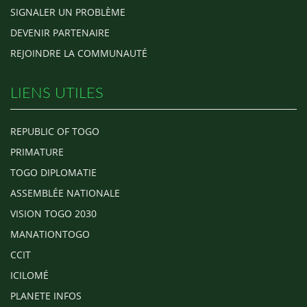
SIGNALER UN PROBLÈME
DEVENIR PARTENAIRE
REJOINDRE LA COMMUNAUTÉ
LIENS UTILES
REPUBLIC OF TOGO
PRIMATURE
TOGO DIPLOMATIE
ASSEMBLÉE NATIONALE
VISION TOGO 2030
MANATIONTOGO
CCIT
ICILOMÉ
PLANETE INFOS