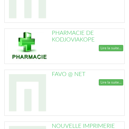
PHARMACIE DE
KODJOVIAKOPE
Lire la suite...
FAVO @ NET
Lire la suite...
NOUVELLE IMPRIMERIE