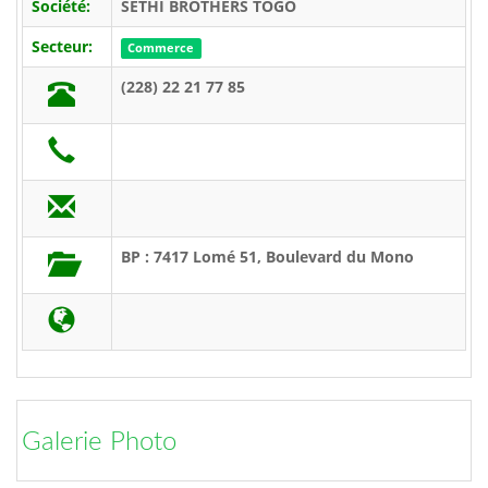
Société:
SETHI BROTHERS TOGO
Secteur:
Commerce
(228) 22 21 77 85
BP : 7417 Lomé 51, Boulevard du Mono
Galerie Photo