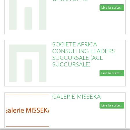
Lire la suite...
SOCIETE AFRICA
CONSULTING LEADERS
SUCCURSALE (ACL
SUCCURSALE)
Lire la suite...
GALERIE MISSEKA
Lire la suite...