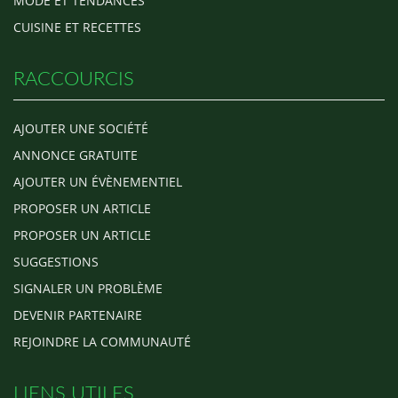
MODE ET TENDANCES
CUISINE ET RECETTES
RACCOURCIS
AJOUTER UNE SOCIÉTÉ
ANNONCE GRATUITE
AJOUTER UN ÉVÈNEMENTIEL
PROPOSER UN ARTICLE
PROPOSER UN ARTICLE
SUGGESTIONS
SIGNALER UN PROBLÈME
DEVENIR PARTENAIRE
REJOINDRE LA COMMUNAUTÉ
LIENS UTILES