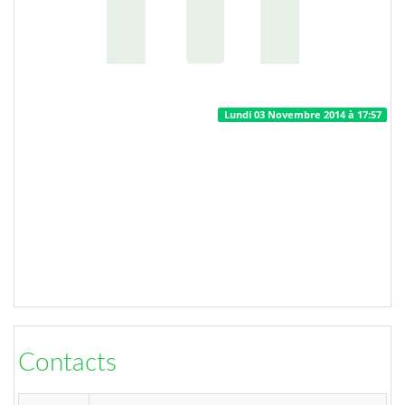
Lundi 03 Novembre 2014 à 17:57
Contacts