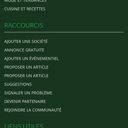
MODE ET TENDANCES
CUISINE ET RECETTES
RACCOURCIS
AJOUTER UNE SOCIÉTÉ
ANNONCE GRATUITE
AJOUTER UN ÉVÈNEMENTIEL
PROPOSER UN ARTICLE
PROPOSER UN ARTICLE
SUGGESTIONS
SIGNALER UN PROBLÈME
DEVENIR PARTENAIRE
REJOINDRE LA COMMUNAUTÉ
LIENS UTILES