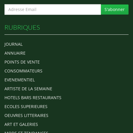
S'abonner
RUBRIQUES
JOURNAL
ANNUAIRE
POINTS DE VENTE
CONSOMMATEURS
EVENEMENTIEL
ARTISTE DE LA SEMAINE
HOTELS BARS RESTAURANTS
ECOLES SUPERIEURES
OEUVRES LITTERAIRES
ART ET GALERIES