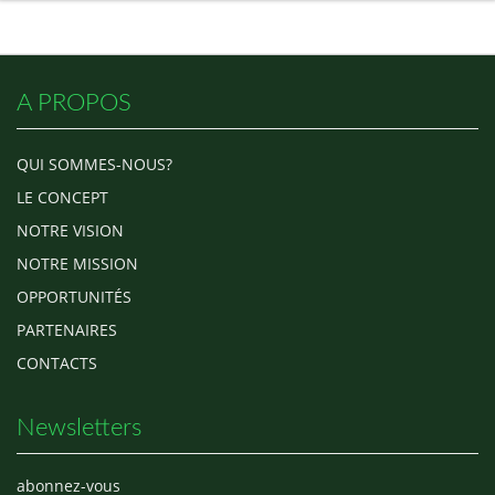
A PROPOS
QUI SOMMES-NOUS?
LE CONCEPT
NOTRE VISION
NOTRE MISSION
OPPORTUNITÉS
PARTENAIRES
CONTACTS
Newsletters
abonnez-vous