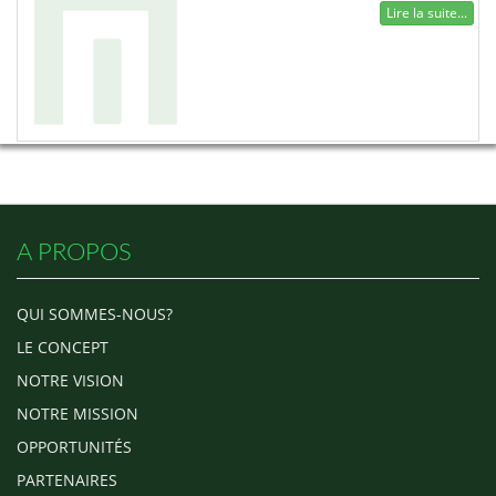
Lire la suite...
A PROPOS
QUI SOMMES-NOUS?
LE CONCEPT
NOTRE VISION
NOTRE MISSION
OPPORTUNITÉS
PARTENAIRES