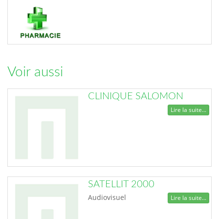
Voir aussi
CLINIQUE SALOMON
Lire la suite...
SATELLIT 2000
Audiovisuel
Lire la suite...