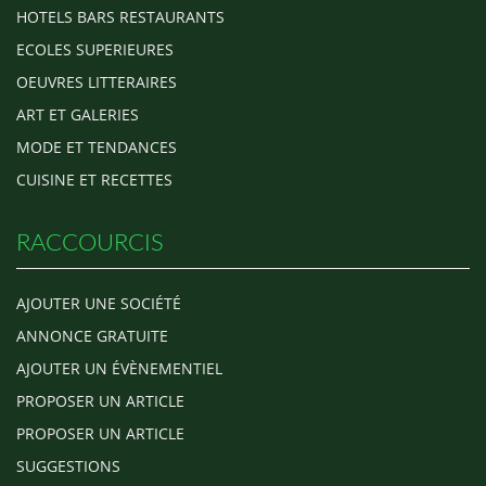
HOTELS BARS RESTAURANTS
ECOLES SUPERIEURES
OEUVRES LITTERAIRES
ART ET GALERIES
MODE ET TENDANCES
CUISINE ET RECETTES
RACCOURCIS
AJOUTER UNE SOCIÉTÉ
ANNONCE GRATUITE
AJOUTER UN ÉVÈNEMENTIEL
PROPOSER UN ARTICLE
PROPOSER UN ARTICLE
SUGGESTIONS