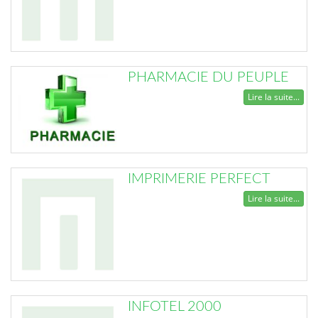
PHARMACIE DU PEUPLE
Lire la suite...
IMPRIMERIE PERFECT
Lire la suite...
INFOTEL 2000