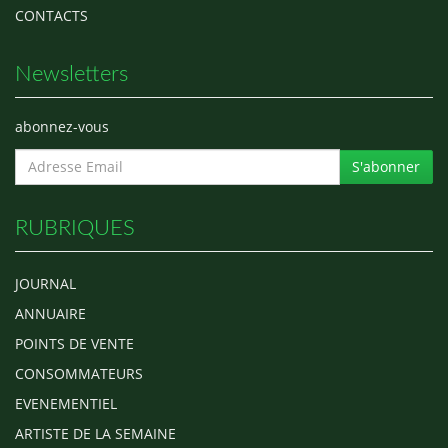
CONTACTS
Newsletters
abonnez-vous
S'abonner
RUBRIQUES
JOURNAL
ANNUAIRE
POINTS DE VENTE
CONSOMMATEURS
EVENEMENTIEL
ARTISTE DE LA SEMAINE