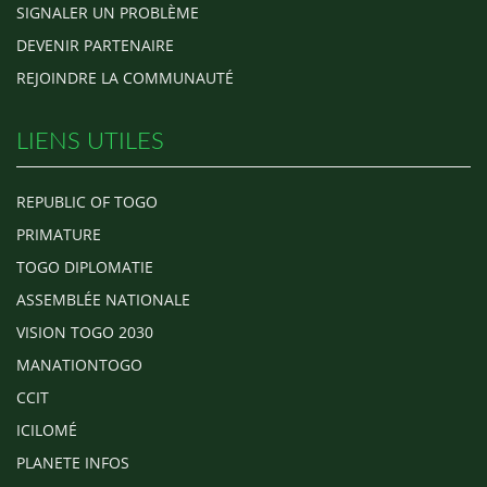
SIGNALER UN PROBLÈME
DEVENIR PARTENAIRE
REJOINDRE LA COMMUNAUTÉ
LIENS UTILES
REPUBLIC OF TOGO
PRIMATURE
TOGO DIPLOMATIE
ASSEMBLÉE NATIONALE
VISION TOGO 2030
MANATIONTOGO
CCIT
ICILOMÉ
PLANETE INFOS