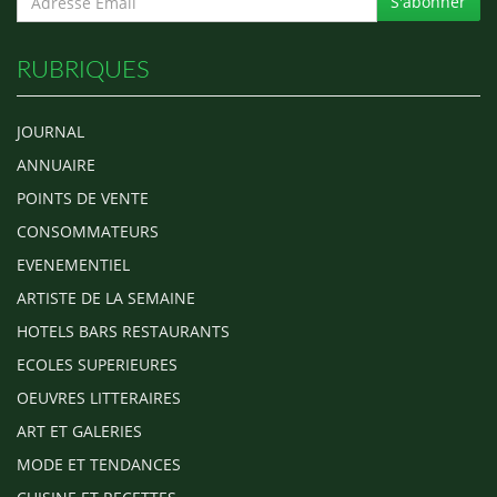
S'abonner
RUBRIQUES
JOURNAL
ANNUAIRE
POINTS DE VENTE
CONSOMMATEURS
EVENEMENTIEL
ARTISTE DE LA SEMAINE
HOTELS BARS RESTAURANTS
ECOLES SUPERIEURES
OEUVRES LITTERAIRES
ART ET GALERIES
MODE ET TENDANCES