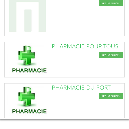
Lire la suite...
PHARMACIE POUR TOUS
Lire la suite...
PHARMACIE DU PORT
Lire la suite...