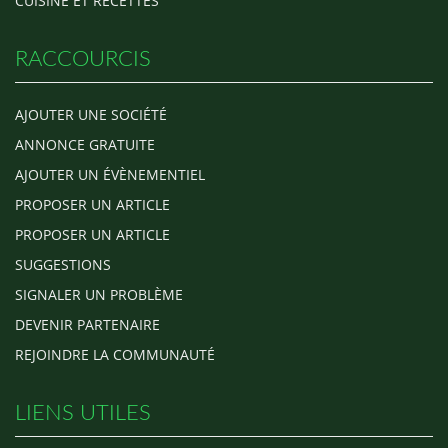
CUISINE ET RECETTES
RACCOURCIS
AJOUTER UNE SOCIÉTÉ
ANNONCE GRATUITE
AJOUTER UN ÉVÈNEMENTIEL
PROPOSER UN ARTICLE
PROPOSER UN ARTICLE
SUGGESTIONS
SIGNALER UN PROBLÈME
DEVENIR PARTENAIRE
REJOINDRE LA COMMUNAUTÉ
LIENS UTILES