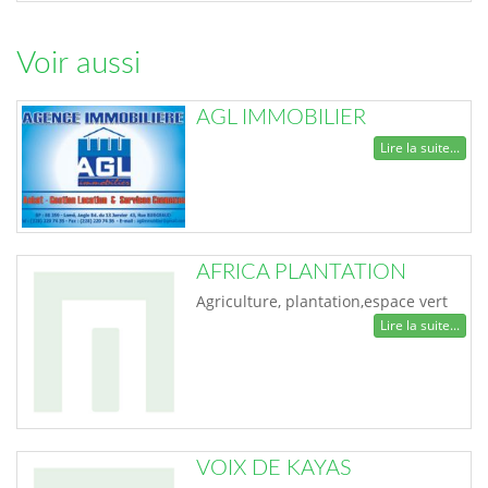
Voir aussi
AGL IMMOBILIER
Lire la suite...
AFRICA PLANTATION
Agriculture, plantation,espace vert
Lire la suite...
VOIX DE KAYAS