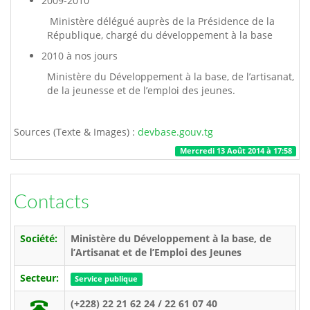
2009-2010
Ministère délégué auprès de la Présidence de la
République, chargé du développement à la base
2010 à nos jours
Ministère du Développement à la base, de l’artisanat,
de la jeunesse et de l’emploi des jeunes.
Sources (Texte & Images) :
devbase.gouv.tg
Mercredi 13 Août 2014 à 17:58
Contacts
Société:
Ministère du Développement à la base, de
l’Artisanat et de l’Emploi des Jeunes
Secteur:
Service publique
(+228) 22 21 62 24 / 22 61 07 40