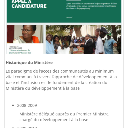
Historique du Ministère
Le paradigme de l’accès des communautés au minimum
vital commun, à travers l’approche de développement à la
base et l’inclusion est le fondement de la création du
Ministère du développement à la base
2008-2009
Ministère délégué auprès du Premier Ministre,
chargé du développement à la base