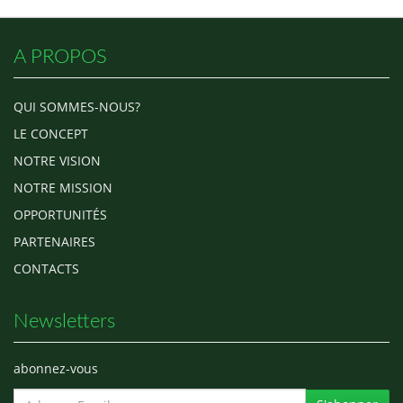
A PROPOS
QUI SOMMES-NOUS?
LE CONCEPT
NOTRE VISION
NOTRE MISSION
OPPORTUNITÉS
PARTENAIRES
CONTACTS
Newsletters
abonnez-vous