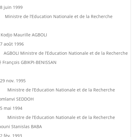
8 juin 1999
Ministre de l’Education Nationale et de la Recherche
 Kodjo Maurille AGBOLI
7 août 1996
AGBOLI Ministre de l’Education Nationale et de la Recherche
é François GBIKPI-BENISSAN
29 nov. 1995
Ministre de l’Education Nationale et de la Recherche
Komlanvi SEDDOH
5 mai 1994
Ministre de l’Education Nationale et de la Recherche
ouni Stanislas BABA
2 fév. 1993