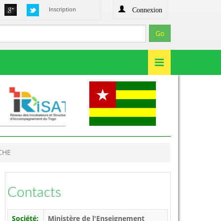
Connexion
Inscription
CHE
Contacts
Société:
Ministère de l'Enseignement