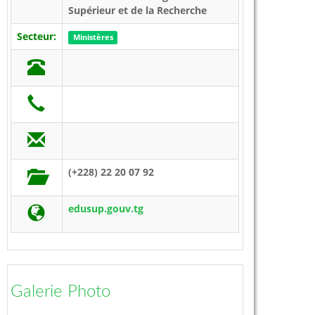
Supérieur et de la Recherche
Secteur:
Ministères
(+228) 22 20 07 92
edusup.gouv.tg
Galerie Photo