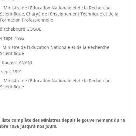
Ministre de l’Education Nationale et de la Recherche
Scientifique, Chargé de l’Enseignement Technique et de la
Formation Professionnelle
é Tchabouré GOGUE
4 sept. 1992
Ministre de l’Education Nationale et de la Recherche
Scientifique
n Kouassi ANANI
 sept. 1991
Ministre de l’Education Nationale et de la Recherche
Scientifique
la liste complète des Ministres depuis le gouvernement du 18
bre 1956 jusqu'à nos jours.