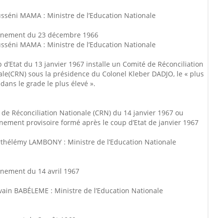
usséni MAMA : Ministre de l’Education Nationale
nement du 23 décembre 1966
usséni MAMA : Ministre de l’Education Nationale
 d’Etat du 13 janvier 1967 installe un Comité de Réconciliation
le(CRN) sous la présidence du Colonel Kleber DADJO, le « plus
dans le grade le plus élevé ».
de Réconciliation Nationale (CRN) du 14 janvier 1967 ou
ement provisoire formé après le coup d’Etat de janvier 1967
rthélémy LAMBONY : Ministre de l’Education Nationale
nement du 14 avril 1967
vain BABÉLEME : Ministre de l’Education Nationale