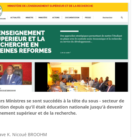
rs Ministres se sont succédés à la tête du sous - secteur de
tion depuis qu'il était éducation nationale jusqu'à devenir
nement supérieur et de la recherche.
ave K. Nicoué BROOHM