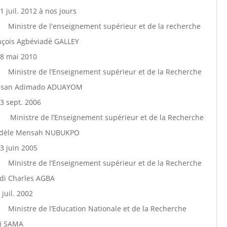
1 juil. 2012 à nos jours
Ministre de l'enseignement supérieur et de la recherche
nçois Agbéviadé GALLEY
8 mai 2010
Ministre de l’Enseignement supérieur et de la Recherche
ssan Adimado ADUAYOM
3 sept. 2006
Ministre de l’Enseignement supérieur et de la Recherche
Fidèle Mensah NUBUKPO
3 juin 2005
Ministre de l’Enseignement supérieur et de la Recherche
di Charles AGBA
 juil. 2002
Ministre de l’Education Nationale et de la Recherche
fi SAMA