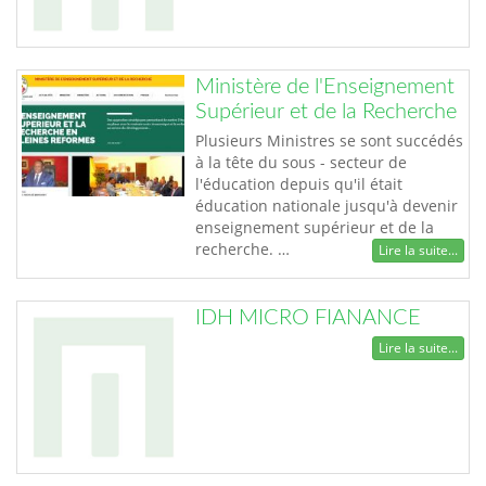
Ministère de l'Enseignement
Supérieur et de la Recherche
Plusieurs Ministres se sont succédés
à la tête du sous - secteur de
l'éducation depuis qu'il était
éducation nationale jusqu'à devenir
enseignement supérieur et de la
recherche. …
Lire la suite...
IDH MICRO FIANANCE
Lire la suite...