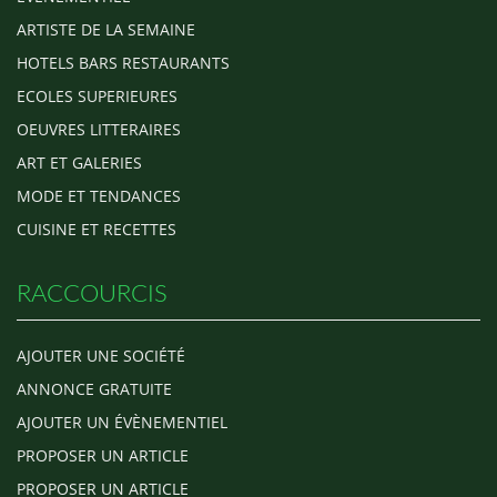
ARTISTE DE LA SEMAINE
HOTELS BARS RESTAURANTS
ECOLES SUPERIEURES
OEUVRES LITTERAIRES
ART ET GALERIES
MODE ET TENDANCES
CUISINE ET RECETTES
RACCOURCIS
AJOUTER UNE SOCIÉTÉ
ANNONCE GRATUITE
AJOUTER UN ÉVÈNEMENTIEL
PROPOSER UN ARTICLE
PROPOSER UN ARTICLE