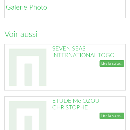
Galerie Photo
Voir aussi
SEVEN SEAS
INTERNATIONAL TOGO
Lire la suite...
ETUDE Me OZOU
CHRISTOPHE
Lire la suite...