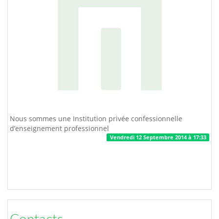
Nous sommes une Institution privée confessionnelle
d’enseignement professionnel
Vendredi 12 Septembre 2014 à 17:33