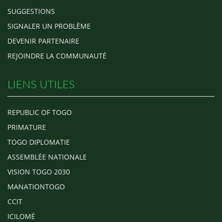
SUGGESTIONS
SIGNALER UN PROBLÈME
DEVENIR PARTENAIRE
REJOINDRE LA COMMUNAUTÉ
LIENS UTILES
REPUBLIC OF TOGO
PRIMATURE
TOGO DIPLOMATIE
ASSEMBLÉE NATIONALE
VISION TOGO 2030
MANATIONTOGO
CCIT
ICILOMÉ