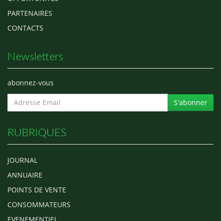
PARTENAIRES
CONTACTS
Newsletters
abonnez-vous
S'abonner
RUBRIQUES
JOURNAL
ANNUAIRE
POINTS DE VENTE
CONSOMMATEURS
EVENEMENTIEL