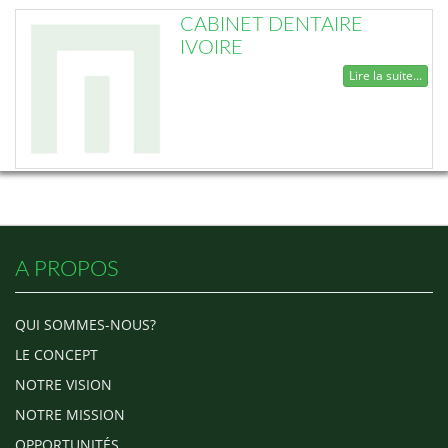
CABINET DENTAIRE
IVOIRE
Lire la suite...
A PROPOS
QUI SOMMES-NOUS?
LE CONCEPT
NOTRE VISION
NOTRE MISSION
OPPORTUNITÉS