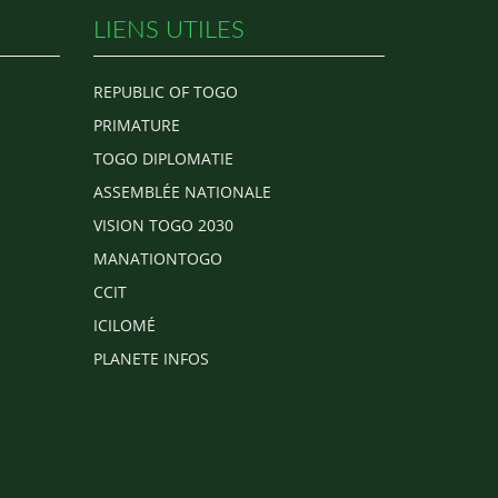
LIENS UTILES
REPUBLIC OF TOGO
PRIMATURE
TOGO DIPLOMATIE
ASSEMBLÉE NATIONALE
VISION TOGO 2030
MANATIONTOGO
CCIT
ICILOMÉ
PLANETE INFOS