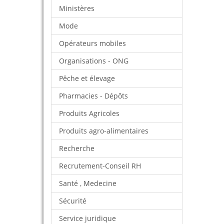
Ministères
Mode
Opérateurs mobiles
Organisations - ONG
Pêche et élevage
Pharmacies - Dépôts
Produits Agricoles
Produits agro-alimentaires
Recherche
Recrutement-Conseil RH
Santé , Medecine
Sécurité
Service juridique