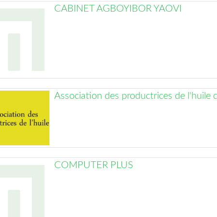
CABINET AGBOYIBOR YAOVI
Association des productrices de l'huile
COMPUTER PLUS