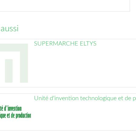
 aussi
SUPERMARCHE ELTYS
Unité d'invention technologique et de 