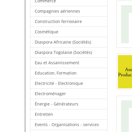
Commerce
Compagnies aériennes
Construction ferroviaire
Cosmétique
Diaspora Africaine (Sociétés)
Diaspora Togolaise (Sociétés)
Eau et Assainissement
Education, Formation
Electricité - Electronique
Electroménager
Énergie - Générateurs
Entretien
Events - Organisations - services