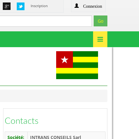
Connexion
Inscription
Contacts
Société:
INTRANS CONSEILS Sarl