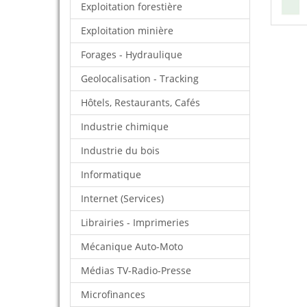
Exploitation forestière
Exploitation minière
Forages - Hydraulique
Geolocalisation - Tracking
Hôtels, Restaurants, Cafés
Industrie chimique
Industrie du bois
Informatique
Internet (Services)
Librairies - Imprimeries
Mécanique Auto-Moto
Médias TV-Radio-Presse
Microfinances