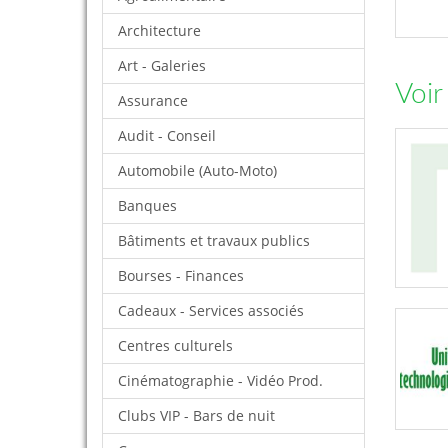
Architecture
Art - Galeries
Voir
Assurance
Audit - Conseil
Automobile (Auto-Moto)
Banques
Bâtiments et travaux publics
Bourses - Finances
Cadeaux - Services associés
Centres culturels
Cinématographie - Vidéo Prod.
Clubs VIP - Bars de nuit