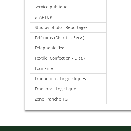
Service publique
STARTUP
Studios photo - Réportages
Télécoms (Distrib. - Serv.)
Télephonie fixe
Textile (Confection - Dist.)
Tourisme
Traduction - Linguistiques
Transport, Logistique
Zone Franche TG