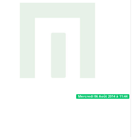
Mercredi 06 Août 2014 à 11:44