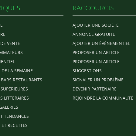
IQUES
RACCOURCIS
L
AJOUTER UNE SOCIÉTÉ
RE
ANNONCE GRATUITE
 DE VENTE
AJOUTER UN ÉVÈNEMENTIEL
MMATEURS
PROPOSER UN ARTICLE
ENTIEL
PROPOSER UN ARTICLE
E DE LA SEMAINE
SUGGESTIONS
 BARS RESTAURANTS
SIGNALER UN PROBLÈME
 SUPERIEURES
DEVENIR PARTENAIRE
S LITTERAIRES
REJOINDRE LA COMMUNAUTÉ
GALERIES
T TENDANCES
 ET RECETTES