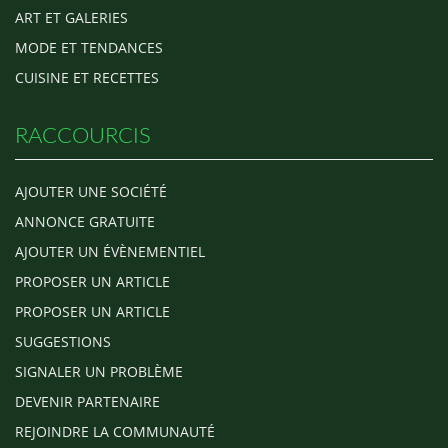
ART ET GALERIES
MODE ET TENDANCES
CUISINE ET RECETTES
RACCOURCIS
AJOUTER UNE SOCIÉTÉ
ANNONCE GRATUITE
AJOUTER UN ÉVÈNEMENTIEL
PROPOSER UN ARTICLE
PROPOSER UN ARTICLE
SUGGESTIONS
SIGNALER UN PROBLÈME
DEVENIR PARTENAIRE
REJOINDRE LA COMMUNAUTÉ