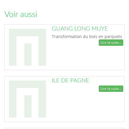
Voir aussi
GUANG LONG MUYE
Transformation du bois en parquets
Lire la suite...
ILE DE PAGNE
Lire la suite...