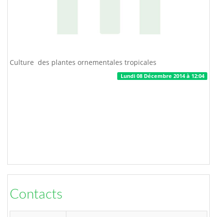
Culture des plantes ornementales tropicales
Lundi 08 Décembre 2014 à 12:04
Contacts