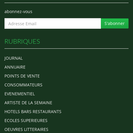
abonnez-vous
S'abonner
RUBRIQUES
JOURNAL
ANNUAIRE
POINTS DE VENTE
CONSOMMATEURS
EVENEMENTIEL
ARTISTE DE LA SEMAINE
HOTELS BARS RESTAURANTS
ECOLES SUPERIEURES
OEUVRES LITTERAIRES