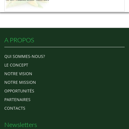
A PROPOS
QUI SOMMES-NOUS?
LE CONCEPT
NOTRE VISION
NOTRE MISSION
OPPORTUNITÉS
PARTENAIRES
CONTACTS
Newsletters