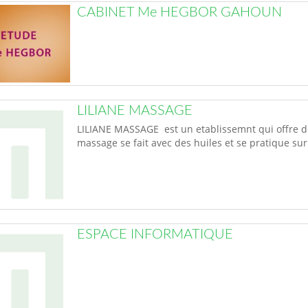
CABINET Me HEGBOR GAHOUN
LILIANE MASSAGE
LILIANE MASSAGE est un etablissemnt qui offre de
massage se fait avec des huiles et se pratique su
ESPACE INFORMATIQUE