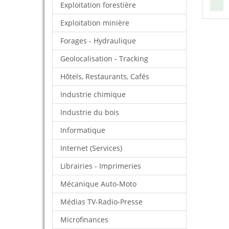
Exploitation forestière
Exploitation minière
Forages - Hydraulique
Geolocalisation - Tracking
Hôtels, Restaurants, Cafés
Industrie chimique
Industrie du bois
Informatique
Internet (Services)
Librairies - Imprimeries
Mécanique Auto-Moto
Médias TV-Radio-Presse
Microfinances