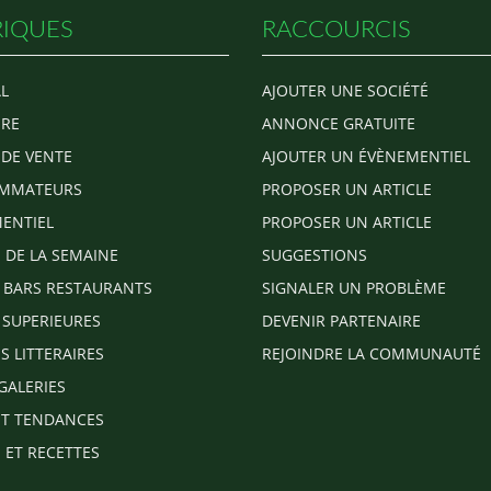
IQUES
RACCOURCIS
L
AJOUTER UNE SOCIÉTÉ
RE
ANNONCE GRATUITE
 DE VENTE
AJOUTER UN ÉVÈNEMENTIEL
MMATEURS
PROPOSER UN ARTICLE
ENTIEL
PROPOSER UN ARTICLE
E DE LA SEMAINE
SUGGESTIONS
 BARS RESTAURANTS
SIGNALER UN PROBLÈME
 SUPERIEURES
DEVENIR PARTENAIRE
S LITTERAIRES
REJOINDRE LA COMMUNAUTÉ
GALERIES
T TENDANCES
 ET RECETTES