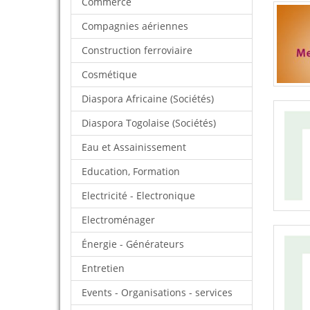
Commerce
Compagnies aériennes
Construction ferroviaire
Cosmétique
Diaspora Africaine (Sociétés)
Diaspora Togolaise (Sociétés)
Eau et Assainissement
Education, Formation
Electricité - Electronique
Electroménager
Énergie - Générateurs
Entretien
Events - Organisations - services