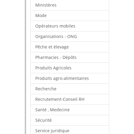
Ministères
Mode
Opérateurs mobiles
Organisations - ONG
Pêche et élevage
Pharmacies - Dépôts
Produits Agricoles
Produits agro-alimentaires
Recherche
Recrutement-Conseil RH
Santé , Medecine
Sécurité
Service juridique