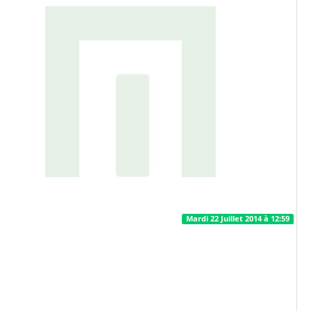
Mardi 22 Juillet 2014 à 12:59