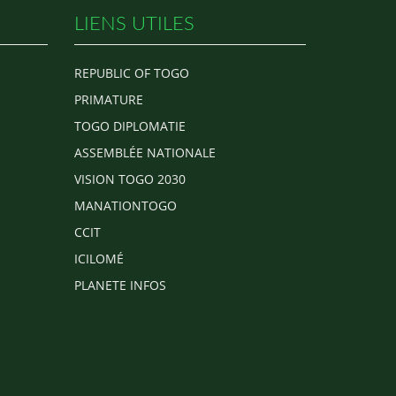
LIENS UTILES
REPUBLIC OF TOGO
PRIMATURE
TOGO DIPLOMATIE
ASSEMBLÉE NATIONALE
VISION TOGO 2030
MANATIONTOGO
CCIT
ICILOMÉ
PLANETE INFOS