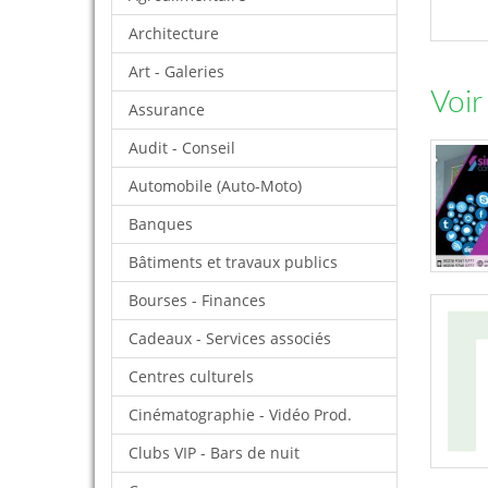
Architecture
Art - Galeries
Voir
Assurance
Audit - Conseil
Automobile (Auto-Moto)
Banques
Bâtiments et travaux publics
Bourses - Finances
Cadeaux - Services associés
Centres culturels
Cinématographie - Vidéo Prod.
Clubs VIP - Bars de nuit