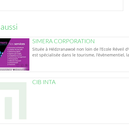
 aussi
SIMERA CORPORATION
Située à Hédzranawoé non loin de l’Ecole Réveil 
est spécialisée dans le tourisme, l’évènementiel, 
CIB INTA