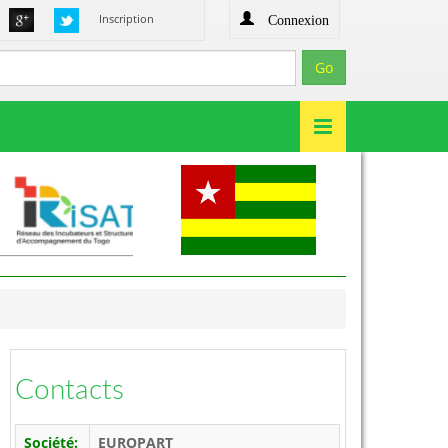
Connexion
Inscription
Contacts
Société:
EUROPART