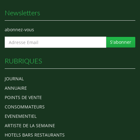
Newsletters
abonnez-vous
S'abonner
RUBRIQUES
JOURNAL
ANNUAIRE
POINTS DE VENTE
CONSOMMATEURS
EVENEMENTIEL
ARTISTE DE LA SEMAINE
HOTELS BARS RESTAURANTS