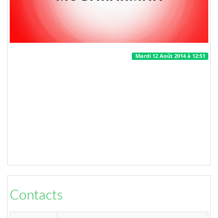
Mardi 12 Août 2014 à 12:51
Contacts