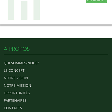
Lire la suite...
A PROPOS
QUI SOMMES-NOUS?
LE CONCEPT
NOTRE VISION
NOTRE MISSION
OPPORTUNITÉS
PARTENAIRES
CONTACTS