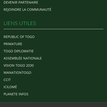
DEVENIR PARTENAIRE
REJOINDRE LA COMMUNAUTÉ
LIENS UTILES
REPUBLIC OF TOGO
PRIMATURE
TOGO DIPLOMATIE
ASSEMBLÉE NATIONALE
VISION TOGO 2030
MANATIONTOGO
CCIT
ICILOMÉ
PLANETE INFOS