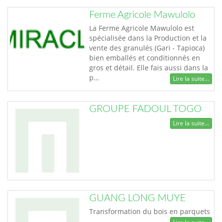
Ferme Agricole Mawulolo
La Ferme Agricole Mawulolo est
spécialisée dans la Production et la
vente des granulés (Gari - Tapioca)
bien emballés et conditionnés en
gros et détail. Elle fais aussi dans la
p…
Lire la suite...
GROUPE FADOUL TOGO
Lire la suite...
GUANG LONG MUYE
Transformation du bois en parquets