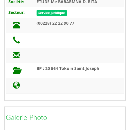
Société:
ETUDE Me BARARMNA D. RITA
Secteur:
Service juridique
(00228) 22 22 90 77
BP : 20 564 Tokoin Saint Joseph
Galerie Photo