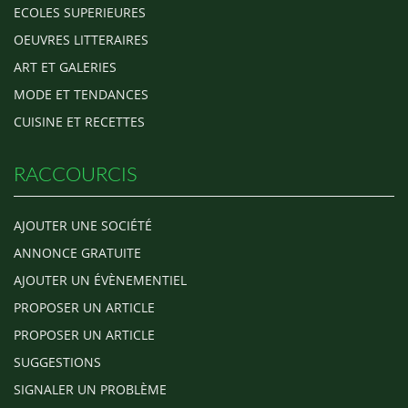
ECOLES SUPERIEURES
OEUVRES LITTERAIRES
ART ET GALERIES
MODE ET TENDANCES
CUISINE ET RECETTES
RACCOURCIS
AJOUTER UNE SOCIÉTÉ
ANNONCE GRATUITE
AJOUTER UN ÉVÈNEMENTIEL
PROPOSER UN ARTICLE
PROPOSER UN ARTICLE
SUGGESTIONS
SIGNALER UN PROBLÈME