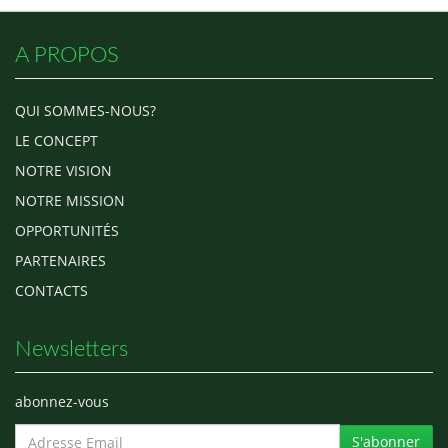
A PROPOS
QUI SOMMES-NOUS?
LE CONCEPT
NOTRE VISION
NOTRE MISSION
OPPORTUNITÉS
PARTENAIRES
CONTACTS
Newsletters
abonnez-vous
S'abonner