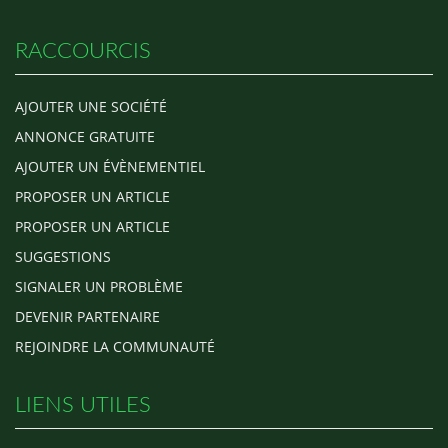
RACCOURCIS
AJOUTER UNE SOCIÉTÉ
ANNONCE GRATUITE
AJOUTER UN ÉVÈNEMENTIEL
PROPOSER UN ARTICLE
PROPOSER UN ARTICLE
SUGGESTIONS
SIGNALER UN PROBLÈME
DEVENIR PARTENAIRE
REJOINDRE LA COMMUNAUTÉ
LIENS UTILES