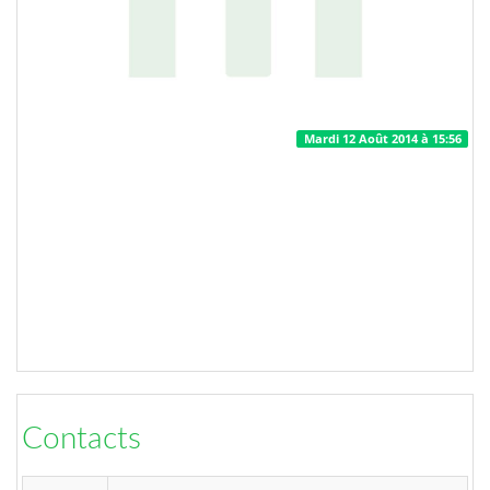
Mardi 12 Août 2014 à 15:56
Contacts