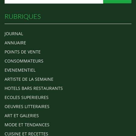
RUBRIQUES
JOURNAL
ANNUAIRE
POINTS DE VENTE
CONSOMMATEURS
EVENEMENTIEL
ARTISTE DE LA SEMAINE
HOTELS BARS RESTAURANTS
ECOLES SUPERIEURES
OEUVRES LITTERAIRES
ART ET GALERIES
MODE ET TENDANCES
CUISINE ET RECETTES