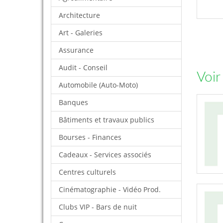
Architecture
Art - Galeries
Assurance
Audit - Conseil
Voir
Automobile (Auto-Moto)
Banques
Bâtiments et travaux publics
Bourses - Finances
Cadeaux - Services associés
Centres culturels
Cinématographie - Vidéo Prod.
Clubs VIP - Bars de nuit