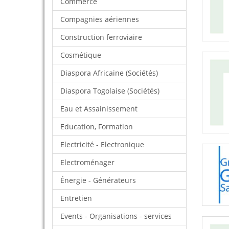
Commerce
Compagnies aériennes
Construction ferroviaire
Cosmétique
Diaspora Africaine (Sociétés)
Diaspora Togolaise (Sociétés)
Eau et Assainissement
Education, Formation
Electricité - Electronique
Electroménager
Énergie - Générateurs
Entretien
Events - Organisations - services