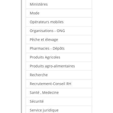
Ministères
Mode
Opérateurs mobiles
Organisations - ONG
Pêche et élevage
Pharmacies - Dépôts
Produits Agricoles
Produits agro-alimentaires
Recherche
Recrutement-Conseil RH
Santé , Medecine
Sécurité
Service juridique