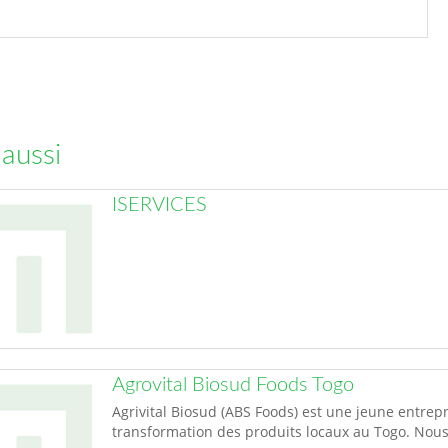
 aussi
ISERVICES
Agrovital Biosud Foods Togo
Agrivital Biosud (ABS Foods) est une jeune entrepr
transformation des produits locaux au Togo. Nous