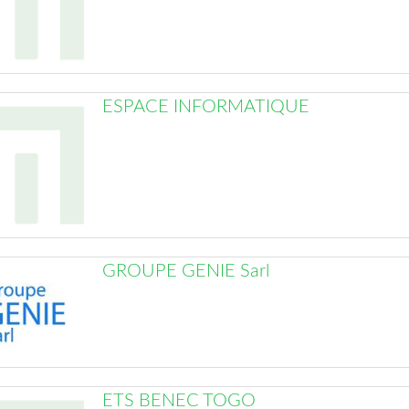
ESPACE INFORMATIQUE
GROUPE GENIE Sarl
ETS BENEC TOGO