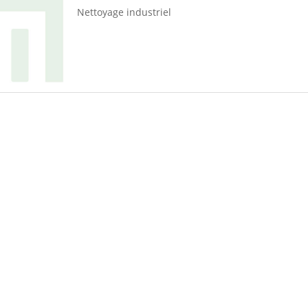
Nettoyage industriel