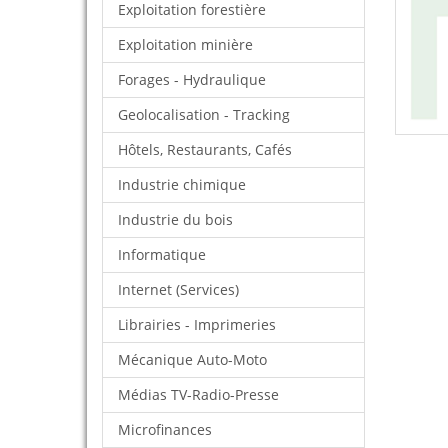
Exploitation forestière
Exploitation minière
Forages - Hydraulique
Geolocalisation - Tracking
Hôtels, Restaurants, Cafés
Industrie chimique
Industrie du bois
Informatique
Internet (Services)
Librairies - Imprimeries
Mécanique Auto-Moto
Médias TV-Radio-Presse
Microfinances