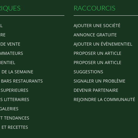
IQUES
RACCOURCIS
L
AJOUTER UNE SOCIÉTÉ
RE
ANNONCE GRATUITE
 DE VENTE
AJOUTER UN ÉVÈNEMENTIEL
MMATEURS
PROPOSER UN ARTICLE
ENTIEL
PROPOSER UN ARTICLE
E DE LA SEMAINE
SUGGESTIONS
 BARS RESTAURANTS
SIGNALER UN PROBLÈME
 SUPERIEURES
DEVENIR PARTENAIRE
S LITTERAIRES
REJOINDRE LA COMMUNAUTÉ
GALERIES
T TENDANCES
 ET RECETTES