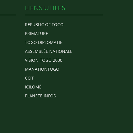
LIENS UTILES
REPUBLIC OF TOGO
PRIMATURE
TOGO DIPLOMATIE
ASSEMBLÉE NATIONALE
VISION TOGO 2030
MANATIONTOGO
CCIT
ICILOMÉ
PLANETE INFOS