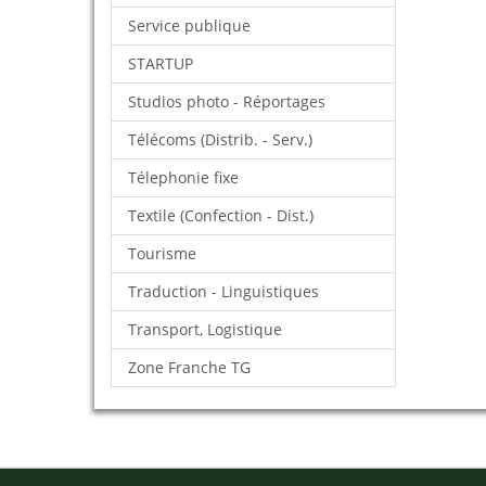
Service publique
STARTUP
Studios photo - Réportages
Télécoms (Distrib. - Serv.)
Télephonie fixe
Textile (Confection - Dist.)
Tourisme
Traduction - Linguistiques
Transport, Logistique
Zone Franche TG