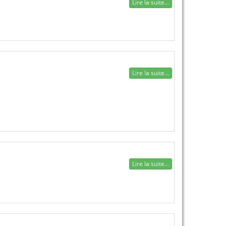
Lire la suite...
Lire la suite...
Lire la suite...