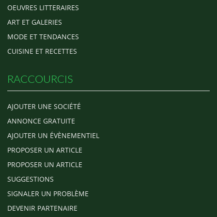
OEUVRES LITTERAIRES
ART ET GALERIES
MODE ET TENDANCES
CUISINE ET RECETTES
RACCOURCIS
AJOUTER UNE SOCIÉTÉ
ANNONCE GRATUITE
AJOUTER UN ÉVÈNEMENTIEL
PROPOSER UN ARTICLE
PROPOSER UN ARTICLE
SUGGESTIONS
SIGNALER UN PROBLÈME
DEVENIR PARTENAIRE