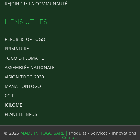
REJOINDRE LA COMMUNAUTÉ
LIENS UTILES
REPUBLIC OF TOGO
PRIMATURE
TOGO DIPLOMATIE
ASSEMBLÉE NATIONALE
VISION TOGO 2030
MANATIONTOGO
CCIT
ICILOMÉ
PLANETE INFOS
© 2026
MADE IN TOGO SARL |
Produits - Services - Innovations
Contact