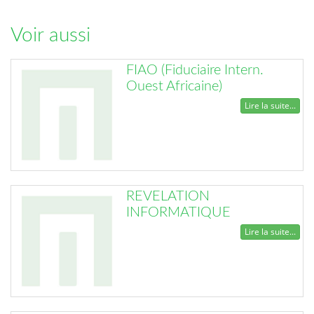
Voir aussi
FIAO (Fiduciaire Intern.
Ouest Africaine)
Lire la suite...
REVELATION
INFORMATIQUE
Lire la suite...