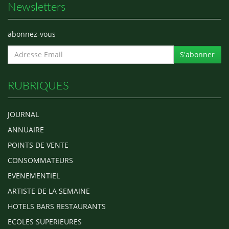
Newsletters
abonnez-vous
S'abonner
RUBRIQUES
JOURNAL
ANNUAIRE
POINTS DE VENTE
CONSOMMATEURS
EVENEMENTIEL
ARTISTE DE LA SEMAINE
HOTELS BARS RESTAURANTS
ECOLES SUPERIEURES