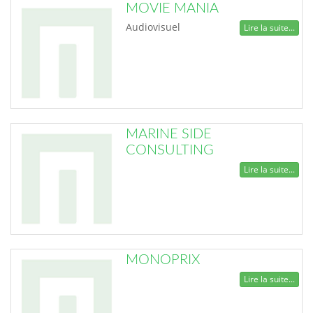
MOVIE MANIA
Audiovisuel
Lire la suite...
MARINE SIDE
CONSULTING
Lire la suite...
MONOPRIX
Lire la suite...