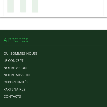
A PROPOS
QUI SOMMES-NOUS?
LE CONCEPT
NOTRE VISION
NOTRE MISSION
OPPORTUNITÉS
PARTENAIRES
CONTACTS