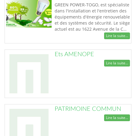
GREEN POWER-TOGO, est spécialiste
dans l'installation et l'entretien des
équipements d'énergie renouvelable
et des systèmes de sécurité. Le siège
actuel est au 1622 Avenue de la C…
Lire la suite...
Ets AMENOPE
Lire la suite...
PATRIMOINE COMMUN
Lire la suite...