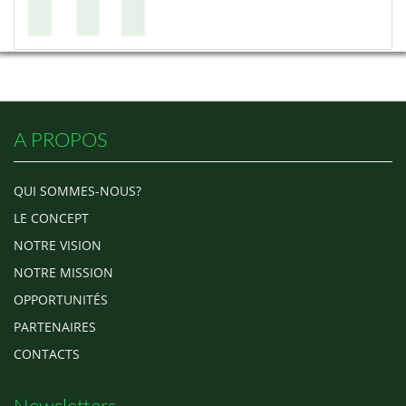
A PROPOS
QUI SOMMES-NOUS?
LE CONCEPT
NOTRE VISION
NOTRE MISSION
OPPORTUNITÉS
PARTENAIRES
CONTACTS