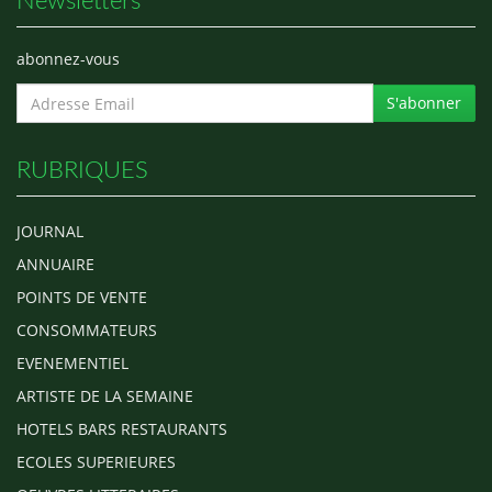
Newsletters
abonnez-vous
S'abonner
RUBRIQUES
JOURNAL
ANNUAIRE
POINTS DE VENTE
CONSOMMATEURS
EVENEMENTIEL
ARTISTE DE LA SEMAINE
HOTELS BARS RESTAURANTS
ECOLES SUPERIEURES