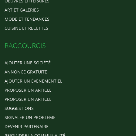
OEUVRES LITTERAIRES
ART ET GALERIES
MODE ET TENDANCES
CUISINE ET RECETTES
RACCOURCIS
AJOUTER UNE SOCIÉTÉ
ANNONCE GRATUITE
AJOUTER UN ÉVÈNEMENTIEL
PROPOSER UN ARTICLE
PROPOSER UN ARTICLE
SUGGESTIONS
SIGNALER UN PROBLÈME
DEVENIR PARTENAIRE
REJOINDRE LA COMMUNAUTÉ