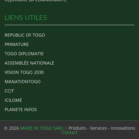
LIENS UTILES
REPUBLIC OF TOGO
PRIMATURE
TOGO DIPLOMATIE
ASSEMBLÉE NATIONALE
VISION TOGO 2030
MANATIONTOGO
CCIT
ICILOMÉ
PLANETE INFOS
© 2026
MADE IN TOGO SARL |
Produits - Services - Innovations
Contact