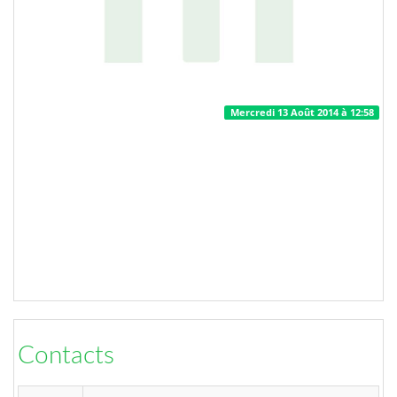
Mercredi 13 Août 2014 à 12:58
Contacts