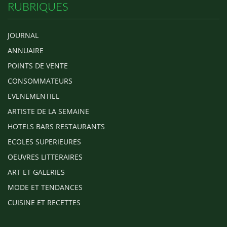
RUBRIQUES
JOURNAL
ANNUAIRE
POINTS DE VENTE
CONSOMMATEURS
EVENEMENTIEL
ARTISTE DE LA SEMAINE
HOTELS BARS RESTAURANTS
ECOLES SUPERIEURES
OEUVRES LITTERAIRES
ART ET GALERIES
MODE ET TENDANCES
CUISINE ET RECETTES