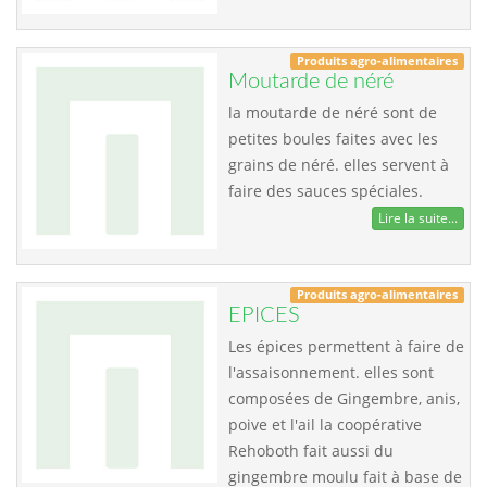
Produits agro-alimentaires
Moutarde de néré
la moutarde de néré sont de
petites boules faites avec les
grains de néré. elles servent à
faire des sauces spéciales.
Lire la suite...
Produits agro-alimentaires
EPICES
Les épices permettent à faire de
l'assaisonnement. elles sont
composées de Gingembre, anis,
poive et l'ail la coopérative
Rehoboth fait aussi du
gingembre moulu fait à base de