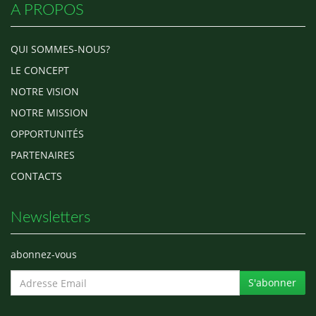
A PROPOS
QUI SOMMES-NOUS?
LE CONCEPT
NOTRE VISION
NOTRE MISSION
OPPORTUNITÉS
PARTENAIRES
CONTACTS
Newsletters
abonnez-vous
S'abonner