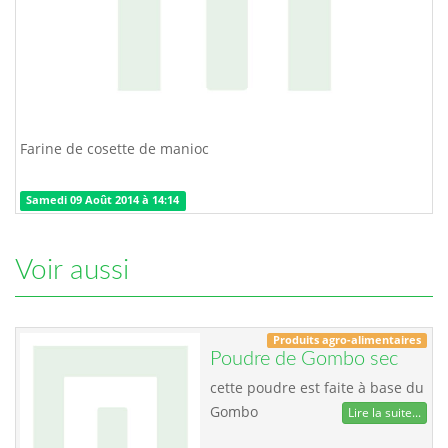
Farine de cosette de manioc
Samedi 09 Août 2014 à 14:14
Voir aussi
Produits agro-alimentaires
Poudre de Gombo sec
cette poudre est faite à base du
Gombo
Lire la suite...