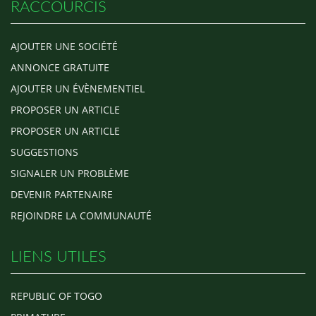
RACCOURCIS
AJOUTER UNE SOCIÉTÉ
ANNONCE GRATUITE
AJOUTER UN ÉVÈNEMENTIEL
PROPOSER UN ARTICLE
PROPOSER UN ARTICLE
SUGGESTIONS
SIGNALER UN PROBLÈME
DEVENIR PARTENAIRE
REJOINDRE LA COMMUNAUTÉ
LIENS UTILES
REPUBLIC OF TOGO