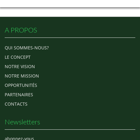
A PROPOS
QUI SOMMES-NOUS?
LE CONCEPT
NOTRE VISION
NOTRE MISSION
OPPORTUNITÉS
PARTENAIRES
CONTACTS
Newsletters
abonnez-vous