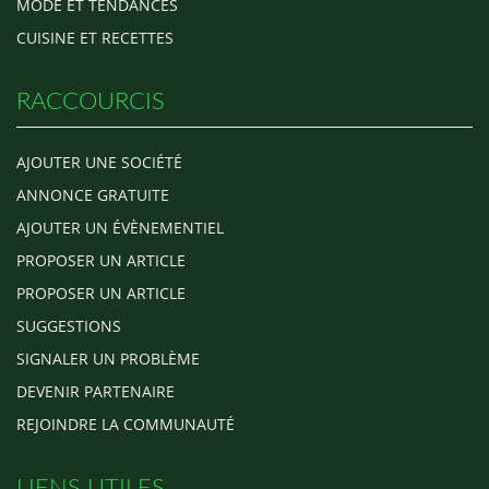
MODE ET TENDANCES
CUISINE ET RECETTES
RACCOURCIS
AJOUTER UNE SOCIÉTÉ
ANNONCE GRATUITE
AJOUTER UN ÉVÈNEMENTIEL
PROPOSER UN ARTICLE
PROPOSER UN ARTICLE
SUGGESTIONS
SIGNALER UN PROBLÈME
DEVENIR PARTENAIRE
REJOINDRE LA COMMUNAUTÉ
LIENS UTILES