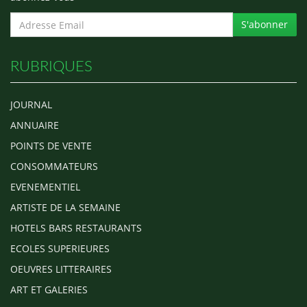
S'abonner
RUBRIQUES
JOURNAL
ANNUAIRE
POINTS DE VENTE
CONSOMMATEURS
EVENEMENTIEL
ARTISTE DE LA SEMAINE
HOTELS BARS RESTAURANTS
ECOLES SUPERIEURES
OEUVRES LITTERAIRES
ART ET GALERIES