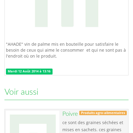
"AHADE" vin de palme mis en bouteille pour satisfaire le
besoin de ceux qui aime le consommer et qui ne sont pas à
l'endroit où on le produit.
Mardi 12 Août 2014 à 13:16
Voir aussi
Produits agro-alimentaires
Poivre
ce sont des graines séchées et
mises en sachets. ces graines