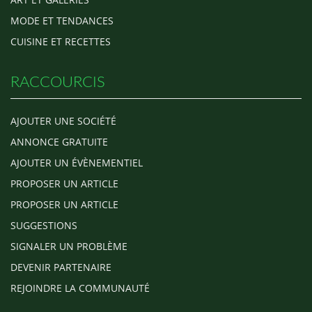
MODE ET TENDANCES
CUISINE ET RECETTES
RACCOURCIS
AJOUTER UNE SOCIÉTÉ
ANNONCE GRATUITE
AJOUTER UN ÉVÈNEMENTIEL
PROPOSER UN ARTICLE
PROPOSER UN ARTICLE
SUGGESTIONS
SIGNALER UN PROBLÈME
DEVENIR PARTENAIRE
REJOINDRE LA COMMUNAUTÉ