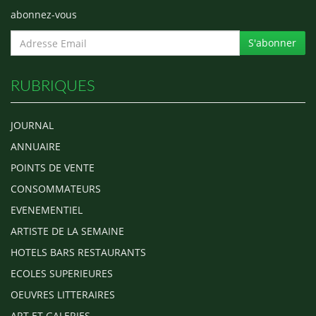
abonnez-vous
S'abonner
RUBRIQUES
JOURNAL
ANNUAIRE
POINTS DE VENTE
CONSOMMATEURS
EVENEMENTIEL
ARTISTE DE LA SEMAINE
HOTELS BARS RESTAURANTS
ECOLES SUPERIEURES
OEUVRES LITTERAIRES
ART ET GALERIES