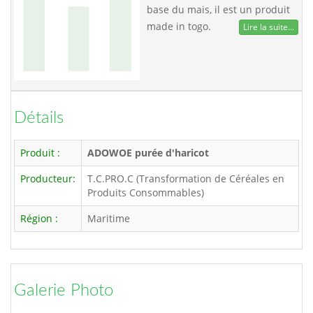
base du mais, il est un produit
made in togo.
Lire la suite...
Détails
Produit :
ADOWOE purée d'haricot
Producteur:
T.C.PRO.C (Transformation de Céréales en
Produits Consommables)
Région :
Maritime
Galerie Photo