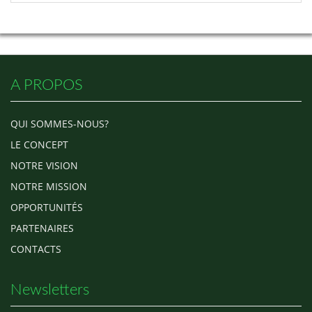
A PROPOS
QUI SOMMES-NOUS?
LE CONCEPT
NOTRE VISION
NOTRE MISSION
OPPORTUNITÉS
PARTENAIRES
CONTACTS
Newsletters