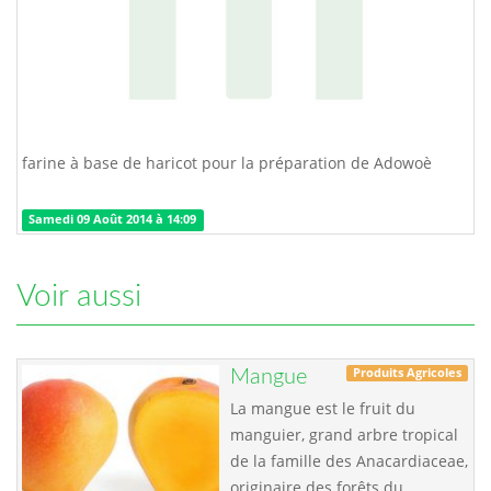
farine à base de haricot pour la préparation de Adowoè
Samedi 09 Août 2014 à 14:09
Voir aussi
Produits Agricoles
Mangue
La mangue est le fruit du
manguier, grand arbre tropical
de la famille des Anacardiaceae,
originaire des forêts du