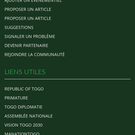
AJOUTER UN ÉVÈNEMENTIEL
PROPOSER UN ARTICLE
PROPOSER UN ARTICLE
SUGGESTIONS
SIGNALER UN PROBLÈME
DEVENIR PARTENAIRE
REJOINDRE LA COMMUNAUTÉ
LIENS UTILES
REPUBLIC OF TOGO
PRIMATURE
TOGO DIPLOMATIE
ASSEMBLÉE NATIONALE
VISION TOGO 2030
MANATIONTOGO