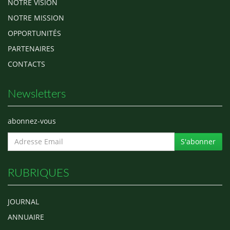
NOTRE VISION
NOTRE MISSION
OPPORTUNITÉS
PARTENAIRES
CONTACTS
Newsletters
abonnez-vous
S'abonner
RUBRIQUES
JOURNAL
ANNUAIRE