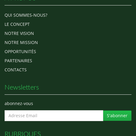
QUI SOMMES-NOUS?
LE CONCEPT
NOTRE VISION
NOTRE MISSION
OPPORTUNITÉS
PARTENAIRES
CONTACTS
Newsletters
abonnez-vous
S'abonner
RUBRIQUES