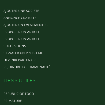
AJOUTER UNE SOCIÉTÉ
ANNONCE GRATUITE
AJOUTER UN ÉVÈNEMENTIEL
PROPOSER UN ARTICLE
PROPOSER UN ARTICLE
SUGGESTIONS
SIGNALER UN PROBLÈME
DEVENIR PARTENAIRE
REJOINDRE LA COMMUNAUTÉ
LIENS UTILES
REPUBLIC OF TOGO
PRIMATURE