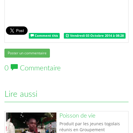
Comment this
Vendredi 03 Octobre 2014 à 08:28
Poster un commentaire
0
Commentaire
Lire aussi
Poisson de vie
Produit par les jeunes togolais
réunis en Groupement