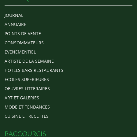
JOURNAL
ANNUAIRE
POINTS DE VENTE
CONSOMMATEURS
EVENEMENTIEL
ARTISTE DE LA SEMAINE
HOTELS BARS RESTAURANTS
ECOLES SUPERIEURES
OEUVRES LITTERAIRES
ART ET GALERIES
MODE ET TENDANCES
CUISINE ET RECETTES
RACCOURCIS