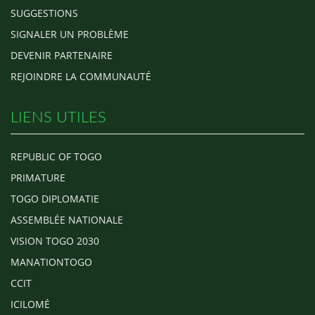
SUGGESTIONS
SIGNALER UN PROBLÈME
DEVENIR PARTENAIRE
REJOINDRE LA COMMUNAUTÉ
LIENS UTILES
REPUBLIC OF TOGO
PRIMATURE
TOGO DIPLOMATIE
ASSEMBLÉE NATIONALE
VISION TOGO 2030
MANATIONTOGO
CCIT
ICILOMÉ