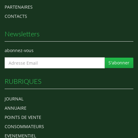
PARTENAIRES
CONTACTS
Newsletters
abonnez-vous
S'abonner
RUBRIQUES
JOURNAL
ANNUAIRE
POINTS DE VENTE
CONSOMMATEURS
EVENEMENTIEL