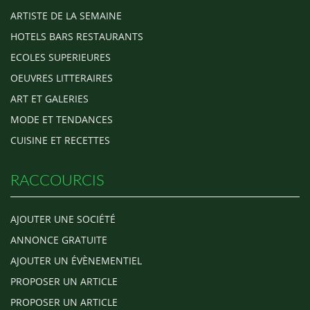
ARTISTE DE LA SEMAINE
HOTELS BARS RESTAURANTS
ECOLES SUPERIEURES
OEUVRES LITTERAIRES
ART ET GALERIES
MODE ET TENDANCES
CUISINE ET RECETTES
RACCOURCIS
AJOUTER UNE SOCIÉTÉ
ANNONCE GRATUITE
AJOUTER UN ÉVÈNEMENTIEL
PROPOSER UN ARTICLE
PROPOSER UN ARTICLE