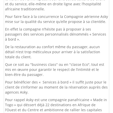
et du service, elle-même en droite ligne avec l’hospitalité
africaine traditionnelle.
Pour faire face à la concurrence la Compagnie aérienne Asky
mise sur la qualité du service qu’elle propose à sa clientèle.
En effet la compagne n’hésite pas à proposer à ses
passagers des services personnalisés dénommés « Services
à bord ».
De la restauration au confort même du passager, aucun
détail n’est trop méticuleux pour arriver à la satisfaction
totale du client.
Que ce soit au "business class" ou en "classe Eco", tout est
mis en œuvre pour garantir le respect de l’intimité et le
bien-être du passager.
Pour bénéficier des « Services à bord » il suffit juste pour le
client de s’informer au moment de la réservation auprès des
agences Asky.
Pour rappel Asky est une compagnie panafricaine « Made in
Togo » qui déssert déjà 22 destinations en Afrique de
l’Ouest et du Centre et ambitionne de rallier les capitales