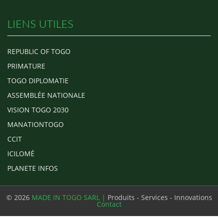
LIENS UTILES
REPUBLIC OF TOGO
PRIMATURE
TOGO DIPLOMATIE
ASSEMBLÉE NATIONALE
VISION TOGO 2030
MANATIONTOGO
CCIT
ICILOMÉ
PLANETE INFOS
© 2026
MADE IN TOGO SARL |
Produits - Services - Innovations
Contact