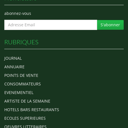
abonnez-vous
S'abonner
RUBRIQUES
JOURNAL
ANNUAIRE
POINTS DE VENTE
CONSOMMATEURS
EVENEMENTIEL
ARTISTE DE LA SEMAINE
HOTELS BARS RESTAURANTS
ECOLES SUPERIEURES
OEUVRES LITTERAIRES