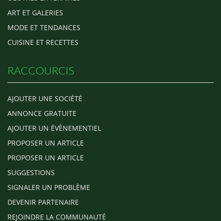
ART ET GALERIES
MODE ET TENDANCES
CUISINE ET RECETTES
RACCOURCIS
AJOUTER UNE SOCIÉTÉ
ANNONCE GRATUITE
AJOUTER UN ÉVÈNEMENTIEL
PROPOSER UN ARTICLE
PROPOSER UN ARTICLE
SUGGESTIONS
SIGNALER UN PROBLÈME
DEVENIR PARTENAIRE
REJOINDRE LA COMMUNAUTÉ