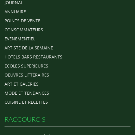
JOURNAL
ANNUAIRE
POINTS DE VENTE
CONSOMMATEURS
EVENEMENTIEL
ARTISTE DE LA SEMAINE
HOTELS BARS RESTAURANTS
ECOLES SUPERIEURES
OEUVRES LITTERAIRES
ART ET GALERIES
MODE ET TENDANCES
CUISINE ET RECETTES
RACCOURCIS