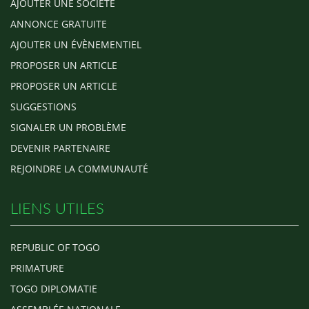
AJOUTER UNE SOCIÉTÉ
ANNONCE GRATUITE
AJOUTER UN ÉVÈNEMENTIEL
PROPOSER UN ARTICLE
PROPOSER UN ARTICLE
SUGGESTIONS
SIGNALER UN PROBLÈME
DEVENIR PARTENAIRE
REJOINDRE LA COMMUNAUTÉ
LIENS UTILES
REPUBLIC OF TOGO
PRIMATURE
TOGO DIPLOMATIE