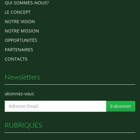
QUI SOMMES-NOUS?
LE CONCEPT
NOTRE VISION
NOTRE MISSION
OPPORTUNITÉS
PARTENAIRES
CONTACTS
Newsletters
abonnez-vous
S'abonner
RUBRIQUES