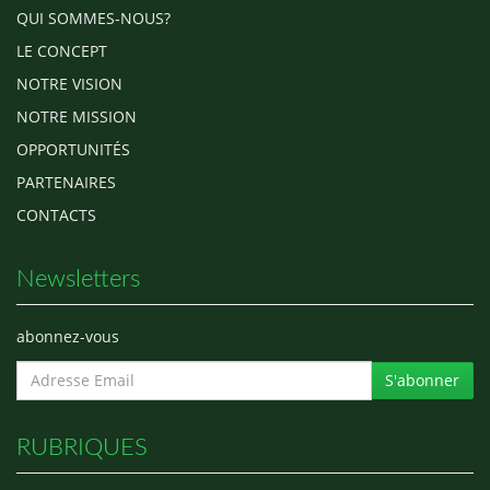
QUI SOMMES-NOUS?
LE CONCEPT
NOTRE VISION
NOTRE MISSION
OPPORTUNITÉS
PARTENAIRES
CONTACTS
Newsletters
abonnez-vous
S'abonner
RUBRIQUES