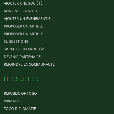
AJOUTER UNE SOCIÉTÉ
ANNONCE GRATUITE
AJOUTER UN ÉVÈNEMENTIEL
PROPOSER UN ARTICLE
PROPOSER UN ARTICLE
SUGGESTIONS
SIGNALER UN PROBLÈME
DEVENIR PARTENAIRE
REJOINDRE LA COMMUNAUTÉ
LIENS UTILES
REPUBLIC OF TOGO
PRIMATURE
TOGO DIPLOMATIE