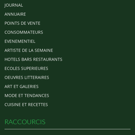
JOURNAL
ANNUAIRE
POINTS DE VENTE
CONSOMMATEURS
EVENEMENTIEL
ARTISTE DE LA SEMAINE
HOTELS BARS RESTAURANTS
ECOLES SUPERIEURES
OEUVRES LITTERAIRES
ART ET GALERIES
MODE ET TENDANCES
CUISINE ET RECETTES
RACCOURCIS