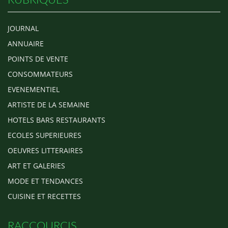
JOURNAL
ANNUAIRE
POINTS DE VENTE
CONSOMMATEURS
EVENEMENTIEL
ARTISTE DE LA SEMAINE
HOTELS BARS RESTAURANTS
ECOLES SUPERIEURES
OEUVRES LITTERAIRES
ART ET GALERIES
MODE ET TENDANCES
CUISINE ET RECETTES
RACCOURCIS