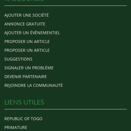
AJOUTER UNE SOCIÉTÉ
ANNONCE GRATUITE
AJOUTER UN ÉVÈNEMENTIEL
PROPOSER UN ARTICLE
PROPOSER UN ARTICLE
SUGGESTIONS
SIGNALER UN PROBLÈME
DEVENIR PARTENAIRE
REJOINDRE LA COMMUNAUTÉ
LIENS UTILES
REPUBLIC OF TOGO
PRIMATURE