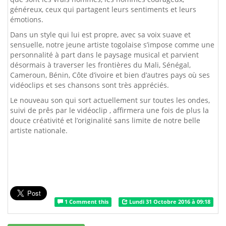
généreux, ceux qui partagent leurs sentiments et leurs
émotions.
Dans un style qui lui est propre, avec sa voix suave et
sensuelle, notre jeune artiste togolaise s’impose comme une
personnalité à part dans le paysage musical et parvient
désormais à traverser les frontières du Mali, Sénégal,
Cameroun, Bénin, Côte d’ivoire et bien d’autres pays où ses
vidéoclips et ses chansons sont très appréciés.
Le nouveau son qui sort actuellement sur toutes les ondes,
suivi de prês par le vidéoclip , affirmera une fois de plus la
douce créativité et l’originalité sans limite de notre belle
artiste nationale.
1 Comment this
Lundi 31 Octobre 2016 à 09:18