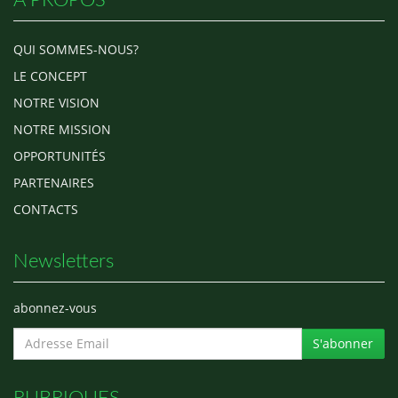
QUI SOMMES-NOUS?
LE CONCEPT
NOTRE VISION
NOTRE MISSION
OPPORTUNITÉS
PARTENAIRES
CONTACTS
Newsletters
abonnez-vous
S'abonner
RUBRIQUES