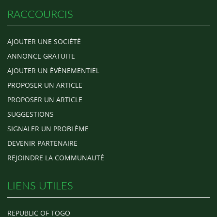
RACCOURCIS
AJOUTER UNE SOCIÉTÉ
ANNONCE GRATUITE
AJOUTER UN ÉVÈNEMENTIEL
PROPOSER UN ARTICLE
PROPOSER UN ARTICLE
SUGGESTIONS
SIGNALER UN PROBLÈME
DEVENIR PARTENAIRE
REJOINDRE LA COMMUNAUTÉ
LIENS UTILES
REPUBLIC OF TOGO