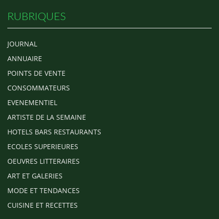
RUBRIQUES
JOURNAL
ANNUAIRE
POINTS DE VENTE
CONSOMMATEURS
EVENEMENTIEL
ARTISTE DE LA SEMAINE
HOTELS BARS RESTAURANTS
ECOLES SUPERIEURES
OEUVRES LITTERAIRES
ART ET GALERIES
MODE ET TENDANCES
CUISINE ET RECETTES