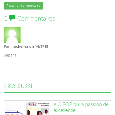
Poster un commentaire
1
Commentaires
Par :
rachellez
on 14/7/19
Super !
Lire aussi
Le CIFOP ou la passion de
l'excellence