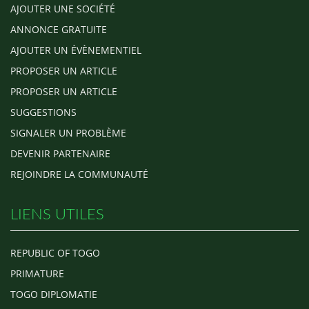
AJOUTER UNE SOCIÉTÉ
ANNONCE GRATUITE
AJOUTER UN ÉVÈNEMENTIEL
PROPOSER UN ARTICLE
PROPOSER UN ARTICLE
SUGGESTIONS
SIGNALER UN PROBLÈME
DEVENIR PARTENAIRE
REJOINDRE LA COMMUNAUTÉ
LIENS UTILES
REPUBLIC OF TOGO
PRIMATURE
TOGO DIPLOMATIE