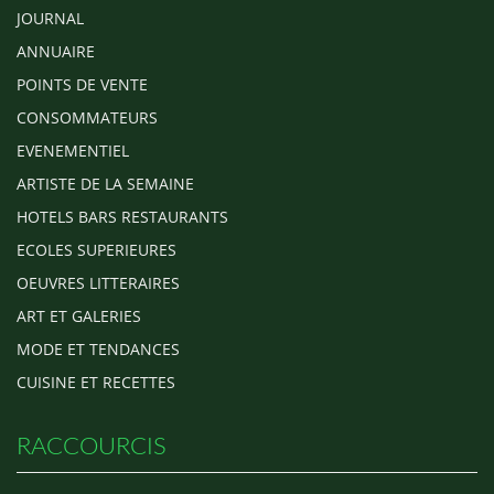
JOURNAL
ANNUAIRE
POINTS DE VENTE
CONSOMMATEURS
EVENEMENTIEL
ARTISTE DE LA SEMAINE
HOTELS BARS RESTAURANTS
ECOLES SUPERIEURES
OEUVRES LITTERAIRES
ART ET GALERIES
MODE ET TENDANCES
CUISINE ET RECETTES
RACCOURCIS