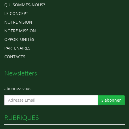
QUI SOMMES-NOUS?
LE CONCEPT
NOTRE VISION
NOTRE MISSION
OPPORTUNITÉS
PARTENAIRES
CONTACTS
Newsletters
abonnez-vous
S'abonner
RUBRIQUES