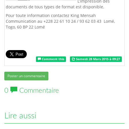
L’impression des
documents de tous types de format est disponible.
Pour toute information contactez King Mensah
Communication au +228 22 61 10 24 / 93 62 03 43 Lomé,
Togo, 60 BP 22 Lomé
Comment this
Samedi 28 Mars 2015 à 09:27
Poster un commentaire
0
Commentaire
Lire aussi