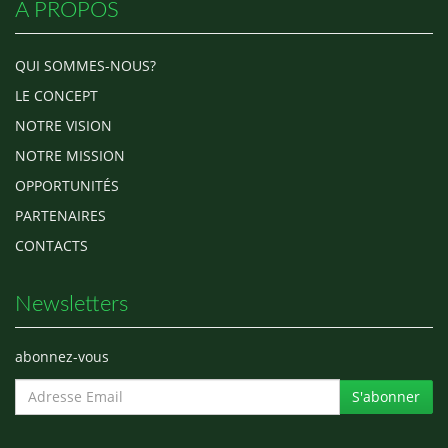
A PROPOS
QUI SOMMES-NOUS?
LE CONCEPT
NOTRE VISION
NOTRE MISSION
OPPORTUNITÉS
PARTENAIRES
CONTACTS
Newsletters
abonnez-vous
S'abonner