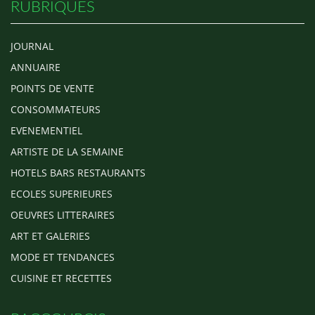
RUBRIQUES
JOURNAL
ANNUAIRE
POINTS DE VENTE
CONSOMMATEURS
EVENEMENTIEL
ARTISTE DE LA SEMAINE
HOTELS BARS RESTAURANTS
ECOLES SUPERIEURES
OEUVRES LITTERAIRES
ART ET GALERIES
MODE ET TENDANCES
CUISINE ET RECETTES