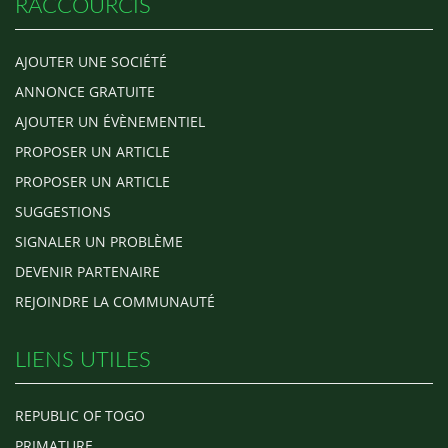
RACCOURCIS
AJOUTER UNE SOCIÉTÉ
ANNONCE GRATUITE
AJOUTER UN ÉVÈNEMENTIEL
PROPOSER UN ARTICLE
PROPOSER UN ARTICLE
SUGGESTIONS
SIGNALER UN PROBLÈME
DEVENIR PARTENAIRE
REJOINDRE LA COMMUNAUTÉ
LIENS UTILES
REPUBLIC OF TOGO
PRIMATURE