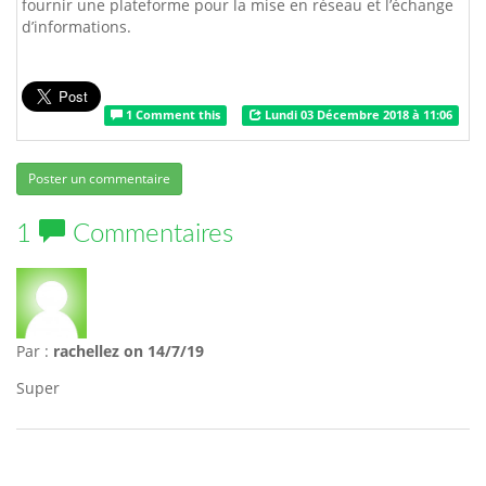
fournir une plateforme pour la mise en réseau et l’échange
d’informations.
1 Comment this
Lundi 03 Décembre 2018 à 11:06
Poster un commentaire
1
Commentaires
Par :
rachellez
on 14/7/19
Super