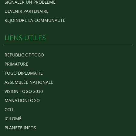
SIGNALER UN PROBLÈME
DEVENIR PARTENAIRE
REJOINDRE LA COMMUNAUTÉ
LIENS UTILES
REPUBLIC OF TOGO
PRIMATURE
TOGO DIPLOMATIE
ASSEMBLÉE NATIONALE
VISION TOGO 2030
MANATIONTOGO
CCIT
ICILOMÉ
PLANETE INFOS