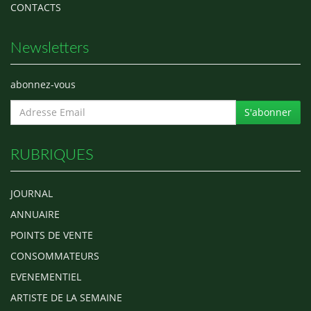
CONTACTS
Newsletters
abonnez-vous
S'abonner
RUBRIQUES
JOURNAL
ANNUAIRE
POINTS DE VENTE
CONSOMMATEURS
EVENEMENTIEL
ARTISTE DE LA SEMAINE