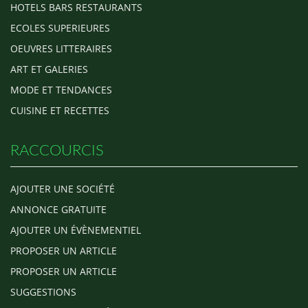
HOTELS BARS RESTAURANTS
ECOLES SUPERIEURES
OEUVRES LITTERAIRES
ART ET GALERIES
MODE ET TENDANCES
CUISINE ET RECETTES
RACCOURCIS
AJOUTER UNE SOCIÉTÉ
ANNONCE GRATUITE
AJOUTER UN ÉVÈNEMENTIEL
PROPOSER UN ARTICLE
PROPOSER UN ARTICLE
SUGGESTIONS