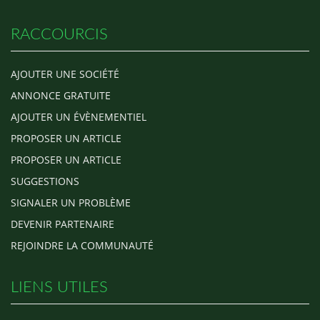
RACCOURCIS
AJOUTER UNE SOCIÉTÉ
ANNONCE GRATUITE
AJOUTER UN ÉVÈNEMENTIEL
PROPOSER UN ARTICLE
PROPOSER UN ARTICLE
SUGGESTIONS
SIGNALER UN PROBLÈME
DEVENIR PARTENAIRE
REJOINDRE LA COMMUNAUTÉ
LIENS UTILES