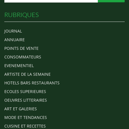
RUBRIQUES
JOURNAL
ANNUAIRE
POINTS DE VENTE
CONSOMMATEURS
EVENEMENTIEL
ARTISTE DE LA SEMAINE
HOTELS BARS RESTAURANTS
ECOLES SUPERIEURES
OEUVRES LITTERAIRES
ART ET GALERIES
MODE ET TENDANCES
CUISINE ET RECETTES