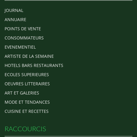
JOURNAL
ANNUAIRE
POINTS DE VENTE
CONSOMMATEURS
EVENEMENTIEL
ARTISTE DE LA SEMAINE
HOTELS BARS RESTAURANTS
ECOLES SUPERIEURES
OEUVRES LITTERAIRES
ART ET GALERIES
MODE ET TENDANCES
CUISINE ET RECETTES
RACCOURCIS