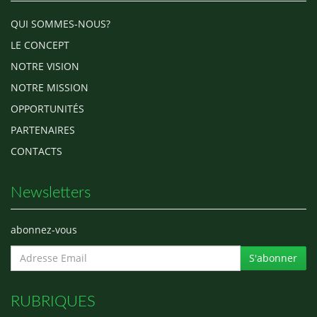
QUI SOMMES-NOUS?
LE CONCEPT
NOTRE VISION
NOTRE MISSION
OPPORTUNITÉS
PARTENAIRES
CONTACTS
Newsletters
abonnez-vous
S'abonner
RUBRIQUES