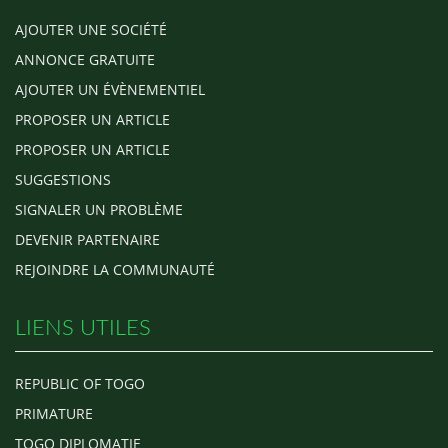
AJOUTER UNE SOCIÉTÉ
ANNONCE GRATUITE
AJOUTER UN ÉVÈNEMENTIEL
PROPOSER UN ARTICLE
PROPOSER UN ARTICLE
SUGGESTIONS
SIGNALER UN PROBLÈME
DEVENIR PARTENAIRE
REJOINDRE LA COMMUNAUTÉ
LIENS UTILES
REPUBLIC OF TOGO
PRIMATURE
TOGO DIPLOMATIE