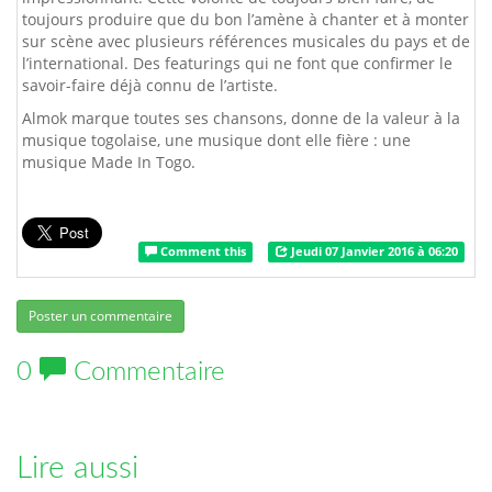
toujours produire que du bon l’amène à chanter et à monter
sur scène avec plusieurs références musicales du pays et de
l’international. Des featurings qui ne font que confirmer le
savoir-faire déjà connu de l’artiste.
Almok marque toutes ses chansons, donne de la valeur à la
musique togolaise, une musique dont elle fière : une
musique Made In Togo.
Comment this
Jeudi 07 Janvier 2016 à 06:20
Poster un commentaire
0
Commentaire
Lire aussi