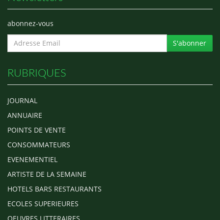
abonnez-vous
S'abonner
RUBRIQUES
JOURNAL
ANNUAIRE
POINTS DE VENTE
CONSOMMATEURS
EVENEMENTIEL
ARTISTE DE LA SEMAINE
HOTELS BARS RESTAURANTS
ECOLES SUPERIEURES
OEUVRES LITTERAIRES