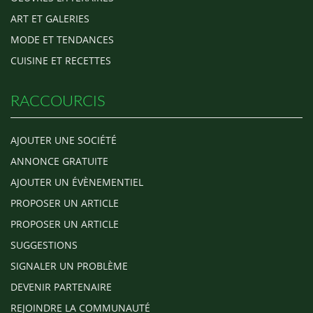
ART ET GALERIES
MODE ET TENDANCES
CUISINE ET RECETTES
RACCOURCIS
AJOUTER UNE SOCIÉTÉ
ANNONCE GRATUITE
AJOUTER UN ÉVÈNEMENTIEL
PROPOSER UN ARTICLE
PROPOSER UN ARTICLE
SUGGESTIONS
SIGNALER UN PROBLÈME
DEVENIR PARTENAIRE
REJOINDRE LA COMMUNAUTÉ