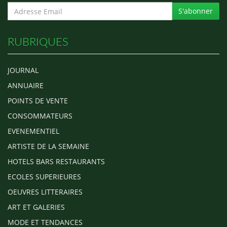
S'abonner
RUBRIQUES
JOURNAL
ANNUAIRE
POINTS DE VENTE
CONSOMMATEURS
EVENEMENTIEL
ARTISTE DE LA SEMAINE
HOTELS BARS RESTAURANTS
ECOLES SUPERIEURES
OEUVRES LITTERAIRES
ART ET GALERIES
MODE ET TENDANCES