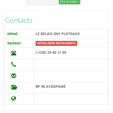
Lire la suite...
Contacts
Hôtel:
LE RELAIS DES PLATEAUX
Secteur:
HOTELS BARS RESTAURANTS
(+228) 24 40 11 05
BP 90 ATAKPAMÉ