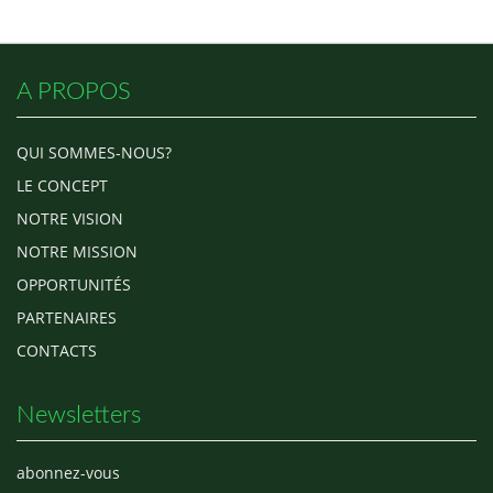
A PROPOS
QUI SOMMES-NOUS?
LE CONCEPT
NOTRE VISION
NOTRE MISSION
OPPORTUNITÉS
PARTENAIRES
CONTACTS
Newsletters
abonnez-vous