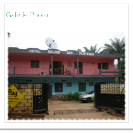
Galerie Photo