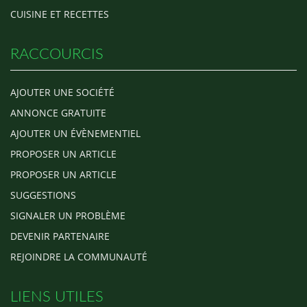
CUISINE ET RECETTES
RACCOURCIS
AJOUTER UNE SOCIÉTÉ
ANNONCE GRATUITE
AJOUTER UN ÉVÈNEMENTIEL
PROPOSER UN ARTICLE
PROPOSER UN ARTICLE
SUGGESTIONS
SIGNALER UN PROBLÈME
DEVENIR PARTENAIRE
REJOINDRE LA COMMUNAUTÉ
LIENS UTILES