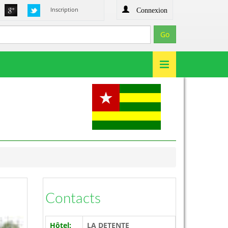
Connexion
Inscription
Contacts
Hôtel:
LA DETENTE