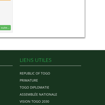
 suite...
LIENS UTILES
REPUBLIC OF TOGO
PRIMATURE
TOGO DIPLOMATIE
ASSEMBLÉE NATIONALE
VISION TOGO 2030