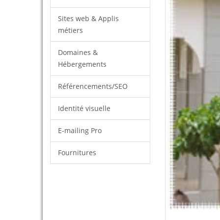
Sites web & Applis
métiers
Domaines &
Hébergements
Référencements/SEO
Identité visuelle
E-mailing Pro
Fournitures