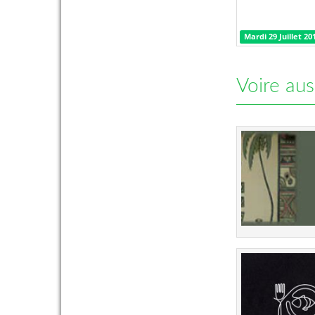
Mardi 29 Juillet 20
Voire aus