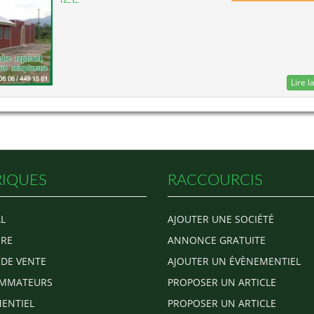
Lire la
IQUES
RACCOURCIS
L
AJOUTER UNE SOCIÉTÉ
RE
ANNONCE GRATUITE
 DE VENTE
AJOUTER UN ÉVÈNEMENTIEL
MMATEURS
PROPOSER UN ARTICLE
ENTIEL
PROPOSER UN ARTICLE