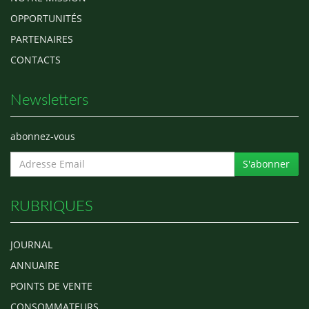
OPPORTUNITÉS
PARTENAIRES
CONTACTS
Newsletters
abonnez-vous
S'abonner
RUBRIQUES
JOURNAL
ANNUAIRE
POINTS DE VENTE
CONSOMMATEURS