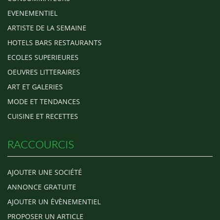
EVENEMENTIEL
ARTISTE DE LA SEMAINE
HOTELS BARS RESTAURANTS
ECOLES SUPERIEURES
OEUVRES LITTERAIRES
ART ET GALERIES
MODE ET TENDANCES
CUISINE ET RECETTES
RACCOURCIS
AJOUTER UNE SOCIÉTÉ
ANNONCE GRATUITE
AJOUTER UN ÉVÈNEMENTIEL
PROPOSER UN ARTICLE