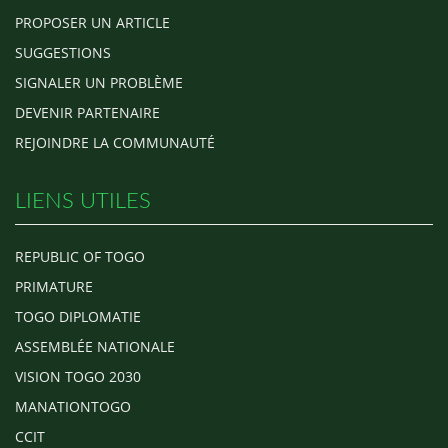
PROPOSER UN ARTICLE
SUGGESTIONS
SIGNALER UN PROBLÈME
DEVENIR PARTENAIRE
REJOINDRE LA COMMUNAUTÉ
LIENS UTILES
REPUBLIC OF TOGO
PRIMATURE
TOGO DIPLOMATIE
ASSEMBLÉE NATIONALE
VISION TOGO 2030
MANATIONTOGO
CCIT