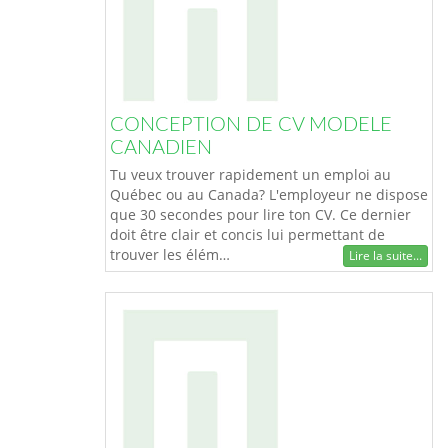
CONCEPTION DE CV MODELE
CANADIEN
Tu veux trouver rapidement un emploi au
Québec ou au Canada? L'employeur ne dispose
que 30 secondes pour lire ton CV. Ce dernier
doit être clair et concis lui permettant de
trouver les élém…
Lire la suite...