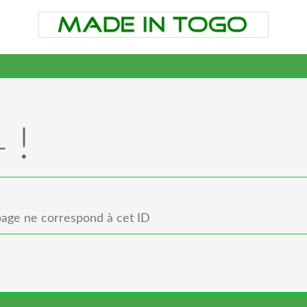
 !
age ne correspond à cet ID